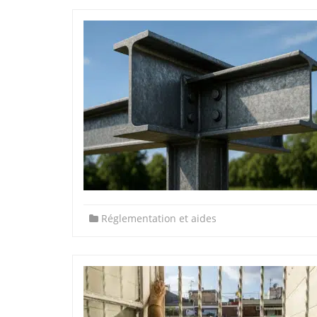
Réglementation et aides