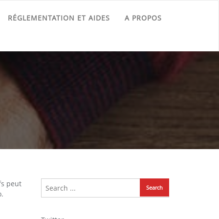
RÉGLEMENTATION ET AIDES
A PROPOS
fs peut
o.