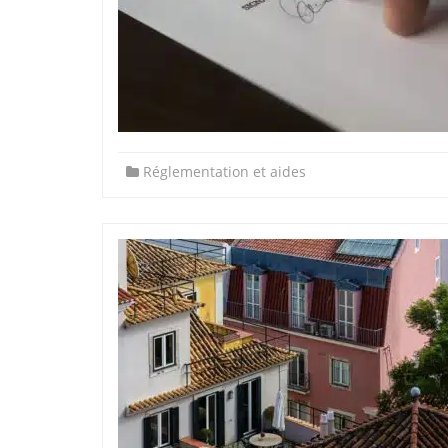
Réglementation et aides