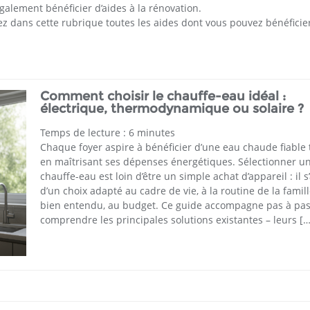
alement bénéficier d’aides à la rénovation.
z dans cette rubrique toutes les aides dont vous pouvez bénéficier
Comment choisir le chauffe-eau idéal :
électrique, thermodynamique ou solaire ?
Temps de lecture :
6
minutes
Chaque foyer aspire à bénéficier d’une eau chaude fiable 
en maîtrisant ses dépenses énergétiques. Sélectionner u
chauffe-eau est loin d’être un simple achat d’appareil : il s’
d’un choix adapté au cadre de vie, à la routine de la famill
bien entendu, au budget. Ce guide accompagne pas à pa
comprendre les principales solutions existantes – leurs […