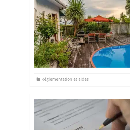
Réglementation et aides