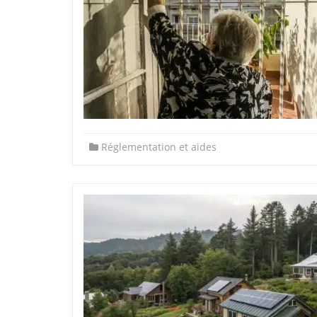
Réglementation et aides