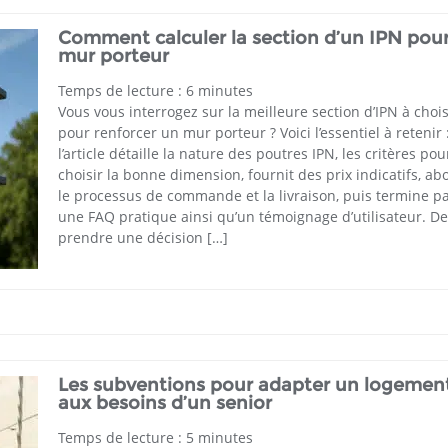
Comment calculer la section d’un IPN pou
mur porteur
Temps de lecture :
6
minutes
Vous vous interrogez sur la meilleure section d’IPN à chois
pour renforcer un mur porteur ? Voici l’essentiel à retenir 
l’article détaille la nature des poutres IPN, les critères pou
choisir la bonne dimension, fournit des prix indicatifs, ab
le processus de commande et la livraison, puis termine p
une FAQ pratique ainsi qu’un témoignage d’utilisateur. De
prendre une décision […]
Les subventions pour adapter un logemen
aux besoins d’un senior
Temps de lecture :
5
minutes