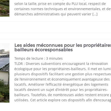
selon la taille, prise en compte du PLU local, respect de
certaines normes techniques et environnementales, et de
démarches administratives qui peuvent varier […]
Les aides méconnues pour les propriétaire
bailleurs écoresponsables
Temps de lecture :
3
minutes
TLDR : Diverses subventions encourageant la rénovation
écologique pour les propriétaires-bailleurs. Il met en lum
plusieurs dispositifs facilitant une gestion plus respectu
de l’environnement et économiquement avantageuse des 
locatifs. Améliorer l’efficacité énergétique des logements
locatifs devient un sujet d’intérêt pour les propriétaires-
bailleurs. Toutefois, de nombreuses aides restent encore
utilisées. Cet article explore ces dispositifs afin d’encoura