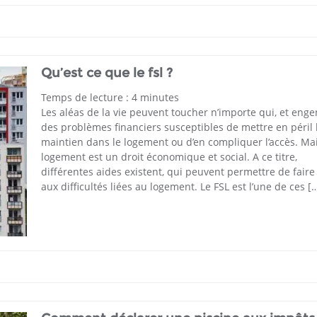
Qu’est ce que le fsl ?
Temps de lecture :
4
minutes
Les aléas de la vie peuvent toucher n’importe qui, et eng
des problèmes financiers susceptibles de mettre en péril 
maintien dans le logement ou d’en compliquer l’accès. Mai
logement est un droit économique et social. A ce titre,
différentes aides existent, qui peuvent permettre de faire
aux difficultés liées au logement. Le FSL est l’une de ces [