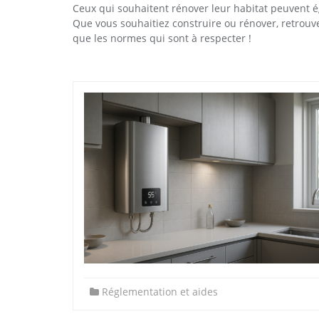
Ceux qui souhaitent rénover leur habitat peuvent ég
Que vous souhaitiez construire ou rénover, retrouve
que les normes qui sont à respecter !
Réglementation et aides