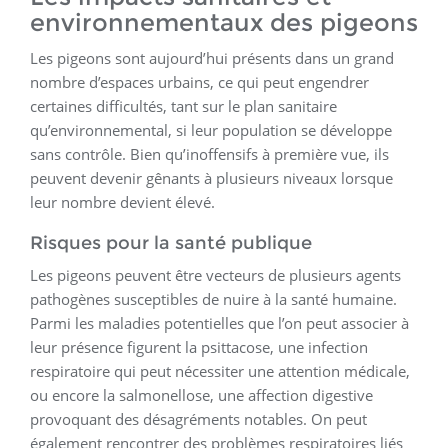
environnementaux des pigeons
Les pigeons sont aujourd’hui présents dans un grand
nombre d’espaces urbains, ce qui peut engendrer
certaines difficultés, tant sur le plan sanitaire
qu’environnemental, si leur population se développe
sans contrôle. Bien qu’inoffensifs à première vue, ils
peuvent devenir gênants à plusieurs niveaux lorsque
leur nombre devient élevé.
Risques pour la santé publique
Les pigeons peuvent être vecteurs de plusieurs agents
pathogènes susceptibles de nuire à la santé humaine.
Parmi les maladies potentielles que l’on peut associer à
leur présence figurent la psittacose, une infection
respiratoire qui peut nécessiter une attention médicale,
ou encore la salmonellose, une affection digestive
provoquant des désagréments notables. On peut
également rencontrer des problèmes respiratoires liés