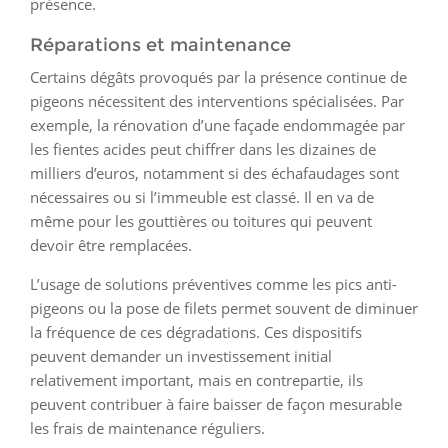
présence.
Réparations et maintenance
Certains dégâts provoqués par la présence continue de
pigeons nécessitent des interventions spécialisées. Par
exemple, la rénovation d’une façade endommagée par
les fientes acides peut chiffrer dans les dizaines de
milliers d’euros, notamment si des échafaudages sont
nécessaires ou si l’immeuble est classé. Il en va de
même pour les gouttières ou toitures qui peuvent
devoir être remplacées.
L’usage de solutions préventives comme les pics anti-
pigeons ou la pose de filets permet souvent de diminuer
la fréquence de ces dégradations. Ces dispositifs
peuvent demander un investissement initial
relativement important, mais en contrepartie, ils
peuvent contribuer à faire baisser de façon mesurable
les frais de maintenance réguliers.