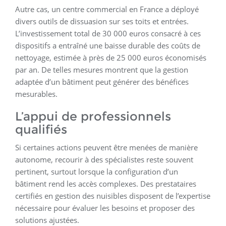
Autre cas, un centre commercial en France a déployé
divers outils de dissuasion sur ses toits et entrées.
L’investissement total de 30 000 euros consacré à ces
dispositifs a entraîné une baisse durable des coûts de
nettoyage, estimée à près de 25 000 euros économisés
par an. De telles mesures montrent que la gestion
adaptée d’un bâtiment peut générer des bénéfices
mesurables.
L’appui de professionnels
qualifiés
Si certaines actions peuvent être menées de manière
autonome, recourir à des spécialistes reste souvent
pertinent, surtout lorsque la configuration d’un
bâtiment rend les accès complexes. Des prestataires
certifiés en gestion des nuisibles disposent de l’expertise
nécessaire pour évaluer les besoins et proposer des
solutions ajustées.