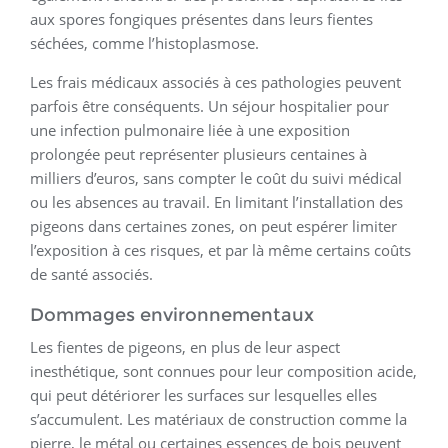
aux spores fongiques présentes dans leurs fientes
séchées, comme l’histoplasmose.
Les frais médicaux associés à ces pathologies peuvent
parfois être conséquents. Un séjour hospitalier pour
une infection pulmonaire liée à une exposition
prolongée peut représenter plusieurs centaines à
milliers d’euros, sans compter le coût du suivi médical
ou les absences au travail. En limitant l’installation des
pigeons dans certaines zones, on peut espérer limiter
l’exposition à ces risques, et par là même certains coûts
de santé associés.
Dommages environnementaux
Les fientes de pigeons, en plus de leur aspect
inesthétique, sont connues pour leur composition acide,
qui peut détériorer les surfaces sur lesquelles elles
s’accumulent. Les matériaux de construction comme la
pierre, le métal ou certaines essences de bois peuvent