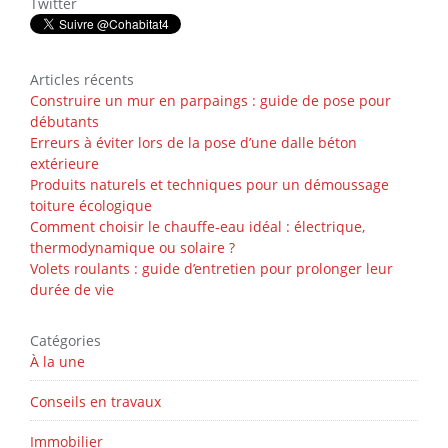
Twitter
Articles récents
Construire un mur en parpaings : guide de pose pour
débutants
Erreurs à éviter lors de la pose d’une dalle béton
extérieure
Produits naturels et techniques pour un démoussage
toiture écologique
Comment choisir le chauffe-eau idéal : électrique,
thermodynamique ou solaire ?
Volets roulants : guide d’entretien pour prolonger leur
durée de vie
Catégories
À la une
Conseils en travaux
Immobilier