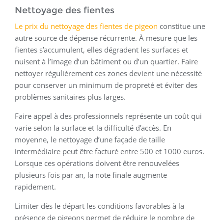
Nettoyage des fientes
Le prix du nettoyage des fientes de pigeon
constitue une
autre source de dépense récurrente. À mesure que les
fientes s’accumulent, elles dégradent les surfaces et
nuisent à l’image d’un bâtiment ou d’un quartier. Faire
nettoyer régulièrement ces zones devient une nécessité
pour conserver un minimum de propreté et éviter des
problèmes sanitaires plus larges.
Faire appel à des professionnels représente un coût qui
varie selon la surface et la difficulté d’accès. En
moyenne, le nettoyage d’une façade de taille
intermédiaire peut être facturé entre 500 et 1000 euros.
Lorsque ces opérations doivent être renouvelées
plusieurs fois par an, la note finale augmente
rapidement.
Limiter dès le départ les conditions favorables à la
présence de pigeons permet de réduire le nombre de