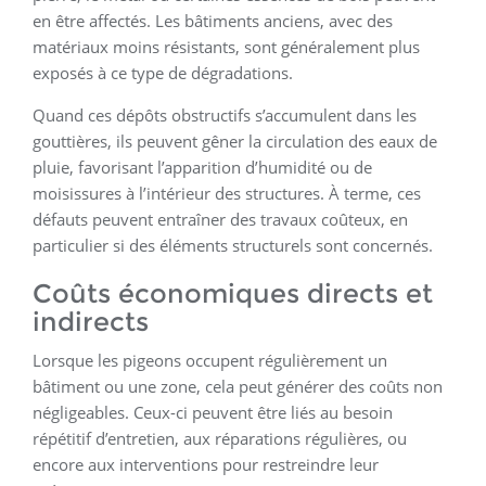
en être affectés. Les bâtiments anciens, avec des
matériaux moins résistants, sont généralement plus
exposés à ce type de dégradations.
Quand ces dépôts obstructifs s’accumulent dans les
gouttières, ils peuvent gêner la circulation des eaux de
pluie, favorisant l’apparition d’humidité ou de
moisissures à l’intérieur des structures. À terme, ces
défauts peuvent entraîner des travaux coûteux, en
particulier si des éléments structurels sont concernés.
Coûts économiques directs et
indirects
Lorsque les pigeons occupent régulièrement un
bâtiment ou une zone, cela peut générer des coûts non
négligeables. Ceux-ci peuvent être liés au besoin
répétitif d’entretien, aux réparations régulières, ou
encore aux interventions pour restreindre leur