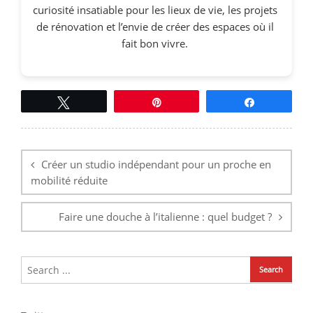
curiosité insatiable pour les lieux de vie, les projets
de rénovation et l’envie de créer des espaces où il
fait bon vivre.
Tweetez
Épingle
Partagez
Navigation
de
l’article
Créer un studio indépendant pour un proche en
mobilité réduite
Faire une douche à l’italienne : quel budget ?