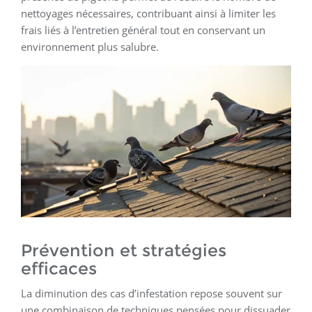
nettoyages nécessaires, contribuant ainsi à limiter les
frais liés à l’entretien général tout en conservant un
environnement plus salubre.
Prévention et stratégies
efficaces
La diminution des cas d’infestation repose souvent sur
une combinaison de techniques pensées pour dissuader