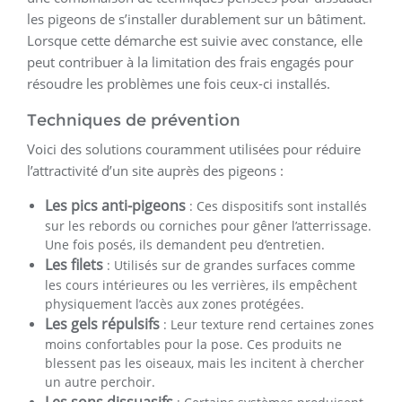
les pigeons de s’installer durablement sur un bâtiment.
Lorsque cette démarche est suivie avec constance, elle
peut contribuer à la limitation des frais engagés pour
résoudre les problèmes une fois ceux-ci installés.
Techniques de prévention
Voici des solutions couramment utilisées pour réduire
l’attractivité d’un site auprès des pigeons :
Les pics anti-pigeons
: Ces dispositifs sont installés
sur les rebords ou corniches pour gêner l’atterrissage.
Une fois posés, ils demandent peu d’entretien.
Les filets
: Utilisés sur de grandes surfaces comme
les cours intérieures ou les verrières, ils empêchent
physiquement l’accès aux zones protégées.
Les gels répulsifs
: Leur texture rend certaines zones
moins confortables pour la pose. Ces produits ne
blessent pas les oiseaux, mais les incitent à chercher
un autre perchoir.