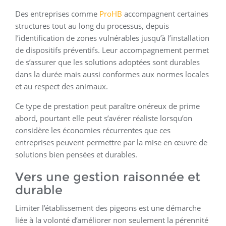
Des entreprises comme
ProHB
accompagnent certaines
structures tout au long du processus, depuis
l’identification de zones vulnérables jusqu’à l’installation
de dispositifs préventifs. Leur accompagnement permet
de s’assurer que les solutions adoptées sont durables
dans la durée mais aussi conformes aux normes locales
et au respect des animaux.
Ce type de prestation peut paraître onéreux de prime
abord, pourtant elle peut s’avérer réaliste lorsqu’on
considère les économies récurrentes que ces
entreprises peuvent permettre par la mise en œuvre de
solutions bien pensées et durables.
Vers une gestion raisonnée et
durable
Limiter l’établissement des pigeons est une démarche
liée à la volonté d’améliorer non seulement la pérennité