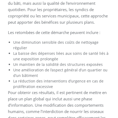
du bâti, mais aussi la qualité de l’environnement
quotidien. Pour les propriétaires, les syndics de
copropriété ou les services municipaux, cette approche
peut apporter des bénéfices sur plusieurs plans.
Les retombées de cette démarche peuvent inclure :
Une diminution sensible des coûts de nettoyage
régulier
La baisse des dépenses liées aux soins de santé liés à
une exposition prolongée
Un maintien de la solidité des structures exposées
Une amélioration de l’aspect général d’un quartier ou
d’un bâtiment
La réduction des interventions d’urgence en cas de
prolifération excessive
Pour obtenir ces résultats, il est pertinent de mettre en
place un plan global qui inclut aussi une phase
d’information. Une modification des comportements
humains, comme l’interdiction de nourrir les oiseaux
dans certaines zones, peut compléter efficacement les