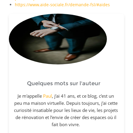
https://www.aide-sociale.fr/demande-fsl/#aides
Quelques mots sur l'auteur
Je m'appelle
Paul
, j’ai 41 ans, et ce blog, c’est un
peu ma maison virtuelle. Depuis toujours, j’ai cette
curiosité insatiable pour les lieux de vie, les projets
de rénovation et l’envie de créer des espaces où il
fait bon vivre.