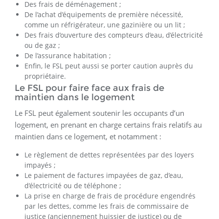
Des frais de déménagement ;
De l’achat d’équipements de première nécessité,
comme un réfrigérateur, une gazinière ou un lit ;
Des frais d’ouverture des compteurs d’eau, d’électricité
ou de gaz ;
De l’assurance habitation ;
Enfin, le FSL peut aussi se porter caution auprès du
propriétaire.
Le FSL pour faire face aux frais de
maintien dans le logement
Le FSL peut également soutenir les occupants d’un
logement, en prenant en charge certains frais relatifs au
maintien dans ce logement, et notamment :
Le règlement de dettes représentées par des loyers
impayés ;
Le paiement de factures impayées de gaz, d’eau,
d’électricité ou de téléphone ;
La prise en charge de frais de procédure engendrés
par les dettes, comme les frais de commissaire de
justice (anciennement huissier de justice) ou de