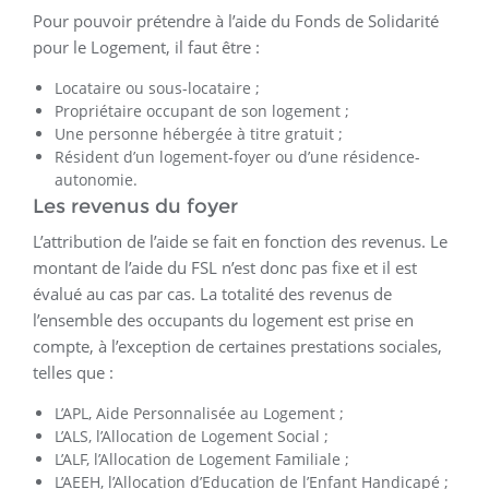
Pour pouvoir prétendre à l’aide du Fonds de Solidarité
pour le Logement, il faut être :
Locataire ou sous-locataire ;
Propriétaire occupant de son logement ;
Une personne hébergée à titre gratuit ;
Résident d’un logement-foyer ou d’une résidence-
autonomie.
Les revenus du foyer
L’attribution de l’aide se fait en fonction des revenus. Le
montant de l’aide du FSL n’est donc pas fixe et il est
évalué au cas par cas. La totalité des revenus de
l’ensemble des occupants du logement est prise en
compte, à l’exception de certaines prestations sociales,
telles que :
L’APL, Aide Personnalisée au Logement ;
L’ALS, l’Allocation de Logement Social ;
L’ALF, l’Allocation de Logement Familiale ;
L’AEEH, l’Allocation d’Education de l’Enfant Handicapé ;