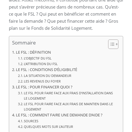
peut s’avérer précieuse dans de nombreux cas. Qu’est-
ce que le FSL ? Qui peut en bénéficier et comment en
faire la demande ? Que peut financer cette aide ? Gros
plan sur le Fonds de Solidarité Logement.
Sommaire
LE FSL : DÉFINITION
L’OBJECTIF DU FSL
L’ATTRIBUTION DU FSL
LE FSL : CONDITIONS D’ÉLIGIBILITÉ
LA SITUATION DU DEMANDEUR
LES REVENUS DU FOYER
LE FSL : POUR FINANCER QUOI ?
LE FSL POUR FAIRE FACE AUX FRAIS D’INSTALLATION DANS
LE LOGEMENT
LE FSL POUR FAIRE FACE AUX FRAIS DE MAINTIEN DANS LE
LOGEMENT
LE FSL : COMMENT FAIRE UNE DEMANDE D’AIDE ?
SOURCES
QUELQUES MOTS SUR L’AUTEUR