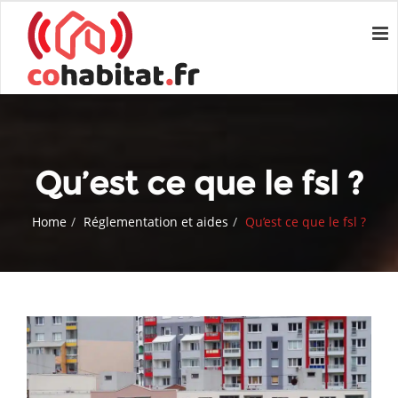
Qu’est ce que le fsl ?
Home
Réglementation et aides
Qu’est ce que le fsl ?