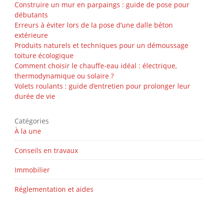
Construire un mur en parpaings : guide de pose pour
débutants
Erreurs à éviter lors de la pose d’une dalle béton
extérieure
Produits naturels et techniques pour un démoussage
toiture écologique
Comment choisir le chauffe-eau idéal : électrique,
thermodynamique ou solaire ?
Volets roulants : guide d’entretien pour prolonger leur
durée de vie
Catégories
À la une
Conseils en travaux
Immobilier
Réglementation et aides