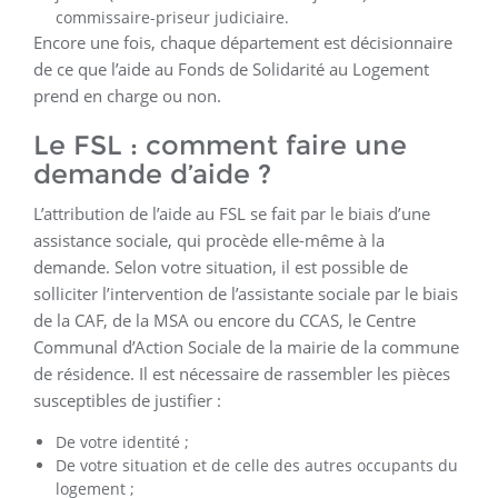
commissaire-priseur judiciaire.
Encore une fois, chaque département est décisionnaire
de ce que l’aide au Fonds de Solidarité au Logement
prend en charge ou non.
Le FSL : comment faire une
demande d’aide ?
L’attribution de l’aide au FSL se fait par le biais d’une
assistance sociale, qui procède elle-même à la
demande. Selon votre situation, il est possible de
solliciter l’intervention de l’assistante sociale par le biais
de la CAF, de la MSA ou encore du CCAS, le Centre
Communal d’Action Sociale de la mairie de la commune
de résidence. Il est nécessaire de rassembler les pièces
susceptibles de justifier :
De votre identité ;
De votre situation et de celle des autres occupants du
logement ;