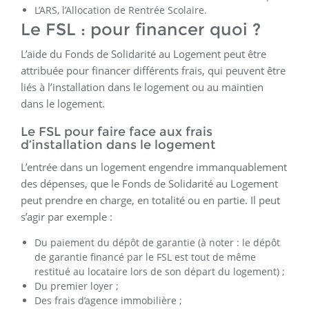
L’ARS, l’Allocation de Rentrée Scolaire.
Le FSL : pour financer quoi ?
L’aide du Fonds de Solidarité au Logement peut être
attribuée pour financer différents frais, qui peuvent être
liés à l’installation dans le logement ou au maintien
dans le logement.
Le FSL pour faire face aux frais
d’installation dans le logement
L’entrée dans un logement engendre immanquablement
des dépenses, que le Fonds de Solidarité au Logement
peut prendre en charge, en totalité ou en partie. Il peut
s’agir par exemple :
Du paiement du dépôt de garantie (à noter : le dépôt
de garantie financé par le FSL est tout de même
restitué au locataire lors de son départ du logement) ;
Du premier loyer ;
Des frais d’agence immobilière ;