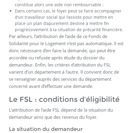
constitue alors une aide non remboursable ;
Dans certains cas, le foyer peut se faire accompagner
d’un travailleur social qui l’assiste pour mettre en
place un plan d’apurement destiné à mettre fin
progressivement à la situation de précarité financière.
Par ailleurs, l’attribution de l’aide de ce Fonds de
Solidarité pour le Logement n’est pas automatique. Il est
donc nécessaire d’en faire la demande, qui peut être
accordée ou refusée après étude du dossier du
demandeur. Enfin, les critères d’attribution du FSL
varient d’un département à l’autre. Il convient donc de
se renseigner auprès des services du département
concerné avant d’effectuer une demande.
Le FSL : conditions d’éligibilité
L‘attribution de l’aide FSL dépend de la situation du
demandeur ainsi que des revenus du foyer.
La situation du demandeur