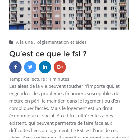
À la une
,
Réglementation et aides
Qu’est ce que le fsl ?
Temps de lecture :
4
minutes
Les aléas de la vie peuvent toucher n’importe qui, et
engendrer des problèmes financiers susceptibles de
mettre en péril le maintien dans le logement ou d’en
compliquer l’accès. Mais le logement est un droit
économique et social. A ce titre, différentes aides
existent, qui peuvent permettre de faire face aux
difficultés liées au logement. Le FSL est l’une de ces
aides. Assez méconnu, il constitue pourtant une aide qui