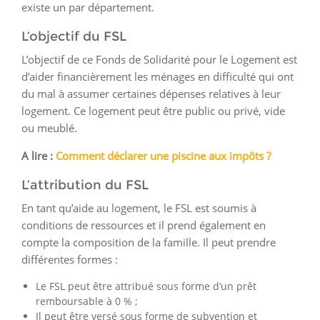
existe un par département.
L’objectif du FSL
L’objectif de ce Fonds de Solidarité pour le Logement est
d’aider financièrement les ménages en difficulté qui ont
du mal à assumer certaines dépenses relatives à leur
logement. Ce logement peut être public ou privé, vide
ou meublé.
A lire :
Comment déclarer une piscine aux impôts ?
L’attribution du FSL
En tant qu’aide au logement, le FSL est soumis à
conditions de ressources et il prend également en
compte la composition de la famille. Il peut prendre
différentes formes :
Le FSL peut être attribué sous forme d’un prêt
remboursable à 0 % ;
Il peut être versé sous forme de subvention et