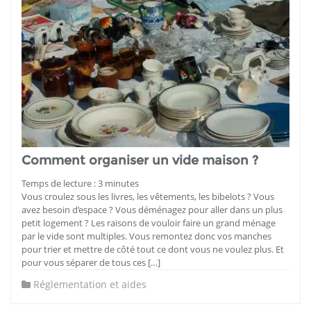
Comment organiser un vide maison ?
Temps de lecture :
3
minutes
Vous croulez sous les livres, les vêtements, les bibelots ? Vous
avez besoin d’espace ? Vous déménagez pour aller dans un plus
petit logement ? Les raisons de vouloir faire un grand ménage
par le vide sont multiples. Vous remontez donc vos manches
pour trier et mettre de côté tout ce dont vous ne voulez plus. Et
pour vous séparer de tous ces […]
Réglementation et aides