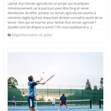
L’achat d’un terrain agricole est un projet qui se prépare
minutieusement car le parcours peut être long et semé
d’embûche. En effet, acheter un terrain agricole est soumis à
certaines règles qu’il est important de bien connaître avant de se
lancer. Vers qui se tourner pour l’achat d’un terrain agricole ?
Quelles sont les étapes à suivre ? On vous explique en […]
Réglementation et aides