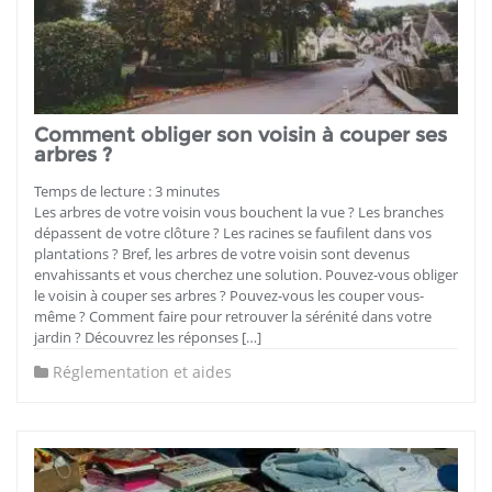
Comment obliger son voisin à couper ses
arbres ?
Temps de lecture :
3
minutes
Les arbres de votre voisin vous bouchent la vue ? Les branches
dépassent de votre clôture ? Les racines se faufilent dans vos
plantations ? Bref, les arbres de votre voisin sont devenus
envahissants et vous cherchez une solution. Pouvez-vous obliger
le voisin à couper ses arbres ? Pouvez-vous les couper vous-
même ? Comment faire pour retrouver la sérénité dans votre
jardin ? Découvrez les réponses […]
Réglementation et aides