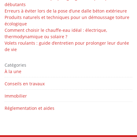
débutants
Erreurs à éviter lors de la pose d’une dalle béton extérieure
Produits naturels et techniques pour un démoussage toiture
écologique
Comment choisir le chauffe-eau idéal : électrique,
thermodynamique ou solaire ?
Volets roulants : guide d’entretien pour prolonger leur durée
de vie
Catégories
À la une
Conseils en travaux
Immobilier
Réglementation et aides