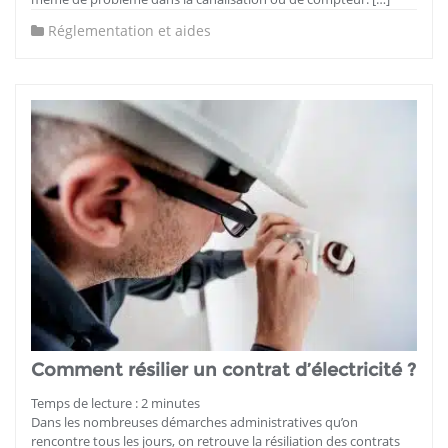
Réglementation et aides
Comment résilier un contrat d’électricité ?
Temps de lecture :
2
minutes
Dans les nombreuses démarches administratives qu’on
rencontre tous les jours, on retrouve la résiliation des contrats