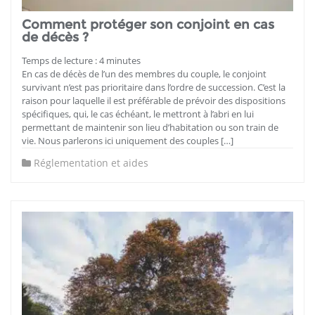
Comment protéger son conjoint en cas
de décès ?
Temps de lecture :
4
minutes
En cas de décès de l’un des membres du couple, le conjoint
survivant n’est pas prioritaire dans l’ordre de succession. C’est la
raison pour laquelle il est préférable de prévoir des dispositions
spécifiques, qui, le cas échéant, le mettront à l’abri en lui
permettant de maintenir son lieu d’habitation ou son train de
vie. Nous parlerons ici uniquement des couples […]
Réglementation et aides