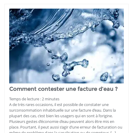
Comment contester une facture d’eau ?
Temps de lecture :
2
minutes
A de très rares occasions, il est possible de constater une
surconsommation inhabituelle sur une facture d’eau. Dans la
plupart des cas, c’est bien les usagers qui en sont à l’origine.
Plusieurs gestes d’économie d’eau peuvent alors être mis en
place. Pourtant, il peut aussi s’agir d’une erreur de facturation ou
même de problème dans la canalisation ou de compteur. […]