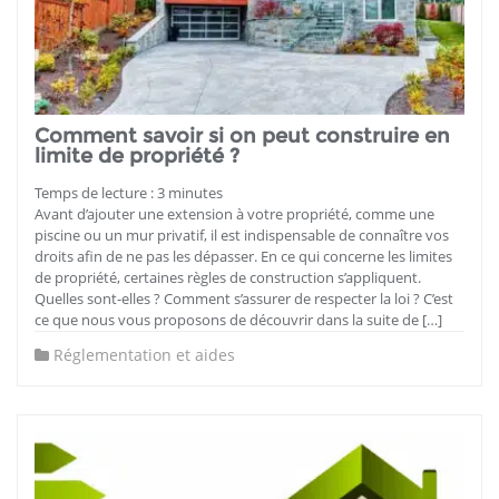
Comment savoir si on peut construire en
limite de propriété ?
Temps de lecture :
3
minutes
Avant d’ajouter une extension à votre propriété, comme une
piscine ou un mur privatif, il est indispensable de connaître vos
droits afin de ne pas les dépasser. En ce qui concerne les limites
de propriété, certaines règles de construction s’appliquent.
Quelles sont-elles ? Comment s’assurer de respecter la loi ? C’est
ce que nous vous proposons de découvrir dans la suite de […]
Réglementation et aides