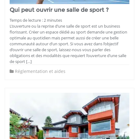
Qui peut ouvrir une salle de sport ?
Temps de lecture :
2
minutes
L’ouverture ou la reprise d’une salle de sport est un business
florissant. Créer un espace dédié au sport demande une gestion
optimale au quotidien mais permet aussi de créer une belle
communauté autour d’un sport. Si vous avez dans l’objectif
d’ouvrir une salle de sport, laissez-nous vous parler des
obligations et des modalités que requiert l’ouverture d’une salle
de sport […]
Réglementation et aides