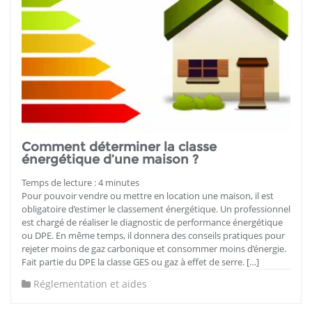
Comment déterminer la classe
énergétique d’une maison ?
Temps de lecture :
4
minutes
Pour pouvoir vendre ou mettre en location une maison, il est
obligatoire d’estimer le classement énergétique. Un professionnel
est chargé de réaliser le diagnostic de performance énergétique
ou DPE. En même temps, il donnera des conseils pratiques pour
rejeter moins de gaz carbonique et consommer moins d’énergie.
Fait partie du DPE la classe GES ou gaz à effet de serre. […]
Réglementation et aides