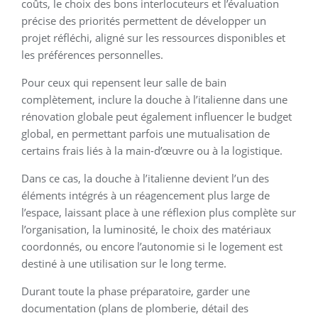
coûts, le choix des bons interlocuteurs et l’évaluation
précise des priorités permettent de développer un
projet réfléchi, aligné sur les ressources disponibles et
les préférences personnelles.
Pour ceux qui repensent leur salle de bain
complètement, inclure la douche à l’italienne dans une
rénovation globale peut également influencer le budget
global, en permettant parfois une mutualisation de
certains frais liés à la main-d’œuvre ou à la logistique.
Dans ce cas, la douche à l’italienne devient l’un des
éléments intégrés à un réagencement plus large de
l’espace, laissant place à une réflexion plus complète sur
l’organisation, la luminosité, le choix des matériaux
coordonnés, ou encore l’autonomie si le logement est
destiné à une utilisation sur le long terme.
Durant toute la phase préparatoire, garder une
documentation (plans de plomberie, détail des