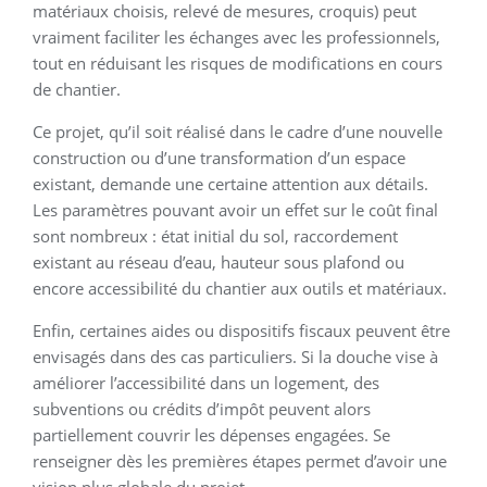
matériaux choisis, relevé de mesures, croquis) peut
vraiment faciliter les échanges avec les professionnels,
tout en réduisant les risques de modifications en cours
de chantier.
Ce projet, qu’il soit réalisé dans le cadre d’une nouvelle
construction ou d’une transformation d’un espace
existant, demande une certaine attention aux détails.
Les paramètres pouvant avoir un effet sur le coût final
sont nombreux : état initial du sol, raccordement
existant au réseau d’eau, hauteur sous plafond ou
encore accessibilité du chantier aux outils et matériaux.
Enfin, certaines aides ou dispositifs fiscaux peuvent être
envisagés dans des cas particuliers. Si la douche vise à
améliorer l’accessibilité dans un logement, des
subventions ou crédits d’impôt peuvent alors
partiellement couvrir les dépenses engagées. Se
renseigner dès les premières étapes permet d’avoir une
vision plus globale du projet.