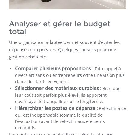
Analyser et gérer le budget
total
Une organisation adaptée permet souvent d’éviter les
dépenses non prévues. Quelques conseils pour une
gestion cohérente :
Comparer plusieurs propositions :
Faire appel à
divers artisans ou entrepreneurs offre une vision plus
claire des tarifs en vigueur.
Sélectionner des matériaux durables :
Bien que
leur coût soit parfois plus élevé, ils apportent
davantage de tranquillité sur le long terme.
Hiérarchiser les postes de dépense :
Réfléchir à ce
qui est indispensable (comme la qualité de
l’évacuation) avant de réfléchir aux éléments
décoratifs.
Les coûts finaux peuvent différer selon la situation