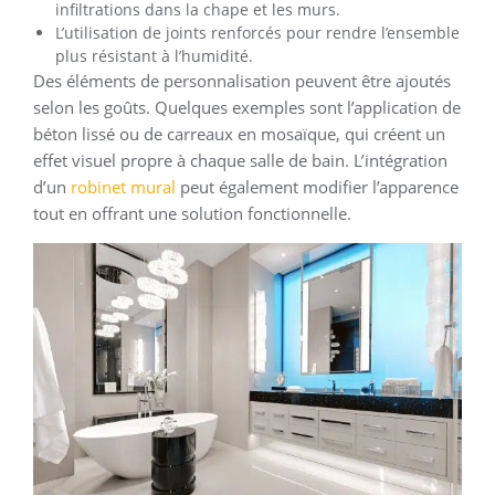
infiltrations dans la chape et les murs.
L’utilisation de joints renforcés pour rendre l’ensemble
plus résistant à l’humidité.
Des éléments de personnalisation peuvent être ajoutés
selon les goûts. Quelques exemples sont l’application de
béton lissé ou de carreaux en mosaïque, qui créent un
effet visuel propre à chaque salle de bain. L’intégration
d’un
robinet mural
peut également modifier l’apparence
tout en offrant une solution fonctionnelle.