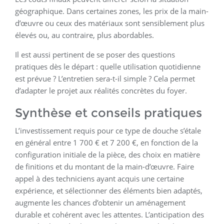
géographique. Dans certaines zones, les prix de la main-
d’œuvre ou ceux des matériaux sont sensiblement plus
élevés ou, au contraire, plus abordables.
Il est aussi pertinent de se poser des questions
pratiques dès le départ : quelle utilisation quotidienne
est prévue ? L’entretien sera-t-il simple ? Cela permet
d’adapter le projet aux réalités concrètes du foyer.
Synthèse et conseils pratiques
L’investissement requis pour ce type de douche s’étale
en général entre 1 700 € et 7 200 €, en fonction de la
configuration initiale de la pièce, des choix en matière
de finitions et du montant de la main-d’œuvre. Faire
appel à des techniciens ayant acquis une certaine
expérience, et sélectionner des éléments bien adaptés,
augmente les chances d’obtenir un aménagement
durable et cohérent avec les attentes. L’anticipation des