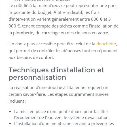
Le coût lié à la main-d’œuvre peut représenter une part
importante du budget. À titre indicatif, les frais
d’intervention varient généralement entre 600 € et 3
000 €, tenant compte des tâches comme l’installation de
la plomberie, du carrelage ou des cloisons en verre.
Un choix plus accessible peut être celui de la
douchette
,
qui permet de contrôler les dépenses tout en répondant
aux besoins de confort.
Techniques d’installation et
personnalisation
La réalisation d’une douche à l’italienne requiert un
certain savoir-faire. Les étapes couramment suivies
incluent :
La mise en place d’une pente douce pour faciliter
l’écoulement de l’eau vers le système d’évacuation.
L’installation d’une membrane servant à prévenir les