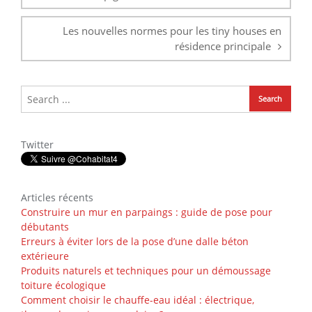
Les nouvelles normes pour les tiny houses en
résidence principale
Twitter
Articles récents
Construire un mur en parpaings : guide de pose pour
débutants
Erreurs à éviter lors de la pose d’une dalle béton
extérieure
Produits naturels et techniques pour un démoussage
toiture écologique
Comment choisir le chauffe-eau idéal : électrique,