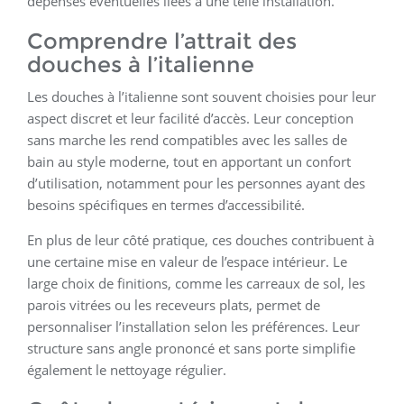
dépenses éventuelles liées à une telle installation.
Comprendre l’attrait des
douches à l’italienne
Les douches à l’italienne sont souvent choisies pour leur
aspect discret et leur facilité d’accès. Leur conception
sans marche les rend compatibles avec les salles de
bain au style moderne, tout en apportant un confort
d’utilisation, notamment pour les personnes ayant des
besoins spécifiques en termes d’accessibilité.
En plus de leur côté pratique, ces douches contribuent à
une certaine mise en valeur de l’espace intérieur. Le
large choix de finitions, comme les carreaux de sol, les
parois vitrées ou les receveurs plats, permet de
personnaliser l’installation selon les préférences. Leur
structure sans angle prononcé et sans porte simplifie
également le nettoyage régulier.