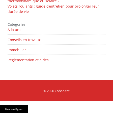
thermodynamique ou solaire ?
Volets roulants : guide d’entretien pour prolonger leur
durée de vie
Catégories
À la une
Conseils en travaux
Immobilier
Réglementation et aides
© 2026 Cohabitat
Mentions légales