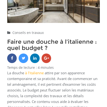
Conseils en travaux
Faire une douche à l’italienne :
quel budget ?
Temps de lecture :
4
minutes
La douche
à l’italienne
attire par son apparence
contemporaine et sa praticité. Avant de commencer un
tel aménagement, il est pertinent d’examiner les coûts
associés. Le budget peut fluctuer selon les matériaux
choisis, la complexité des travaux et les détails
personnalisés. Ce contenu vous aide à évaluer les