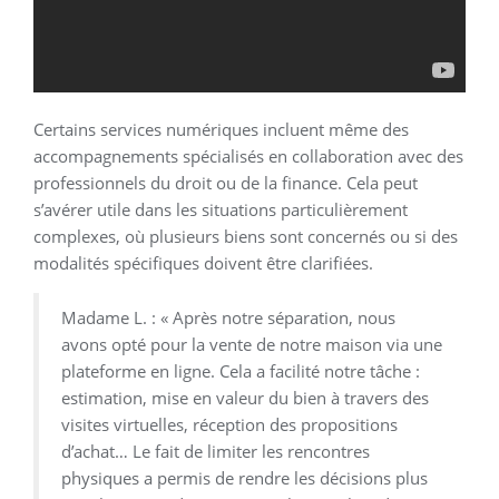
Certains services numériques incluent même des
accompagnements spécialisés en collaboration avec des
professionnels du droit ou de la finance. Cela peut
s’avérer utile dans les situations particulièrement
complexes, où plusieurs biens sont concernés ou si des
modalités spécifiques doivent être clarifiées.
Madame L. : « Après notre séparation, nous
avons opté pour la vente de notre maison via une
plateforme en ligne. Cela a facilité notre tâche :
estimation, mise en valeur du bien à travers des
visites virtuelles, réception des propositions
d’achat… Le fait de limiter les rencontres
physiques a permis de rendre les décisions plus