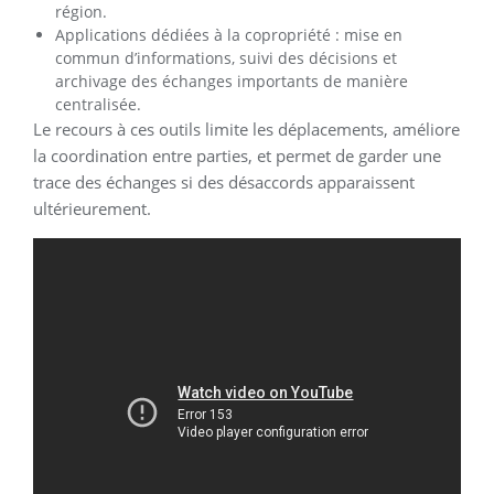
région.
Applications dédiées à la copropriété : mise en
commun d’informations, suivi des décisions et
archivage des échanges importants de manière
centralisée.
Le recours à ces outils limite les déplacements, améliore
la coordination entre parties, et permet de garder une
trace des échanges si des désaccords apparaissent
ultérieurement.