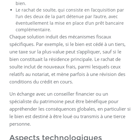
bien.
Le rachat de soulte, qui consiste en l’acquisition par
l’un des deux de la part détenue par l’autre, avec
éventuellement la mise en place d’un prêt bancaire
complémentaire.
Chaque solution induit des mécanismes fiscaux
spécifiques. Par exemple, si le bien est cédé à un tiers,
une taxe sur la plus-value peut s’appliquer, sauf si le
bien constituait la résidence principale. Le rachat de
soulte inclut de nouveaux frais, parmi lesquels ceux
relatifs au notariat, et mène parfois à une révision des
conditions du crédit en cours.
Un échange avec un conseiller financier ou un
spécialiste du patrimoine peut être bénéfique pour
appréhender les conséquences globales, en particulier si
le bien est destiné à être loué ou transmis à une tierce
personne.
Aspects technologiques