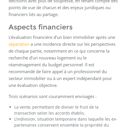
décisions avec plus de souplesse, en tenant compte des
points de vue de chacun et des enjeux juridiques ou
financiers liés au partage.
Aspects financiers
L’évaluation financière d’un bien immobilier après une
séparation
a une incidence directe sur les perspectives
de chaque partie, notamment en ce qui concerne la
recherche d’un nouveau logement ou le
réaménagement du budget personnel. Il est
recommandé de faire appel à un professionnel du
secteur immobilier ou à un expert indépendant pour
une évaluation objective.
Trois scénarios sont couramment envisagés :
La vente, permettant de diviser le fruit de la
transaction selon les accords établis.
L’indivision, situation temporaire dans laquelle les ex-
partenaires conservent ensemble la propriété du