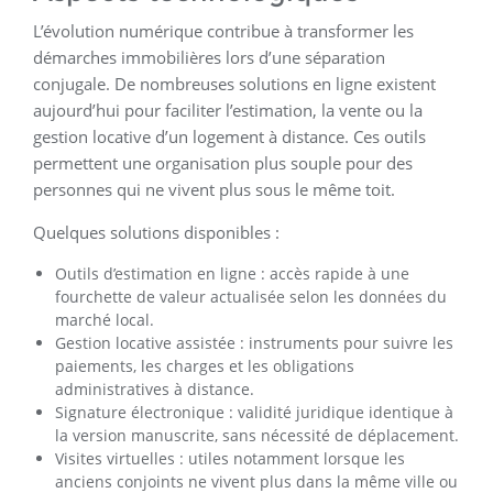
L’évolution numérique contribue à transformer les
démarches immobilières lors d’une séparation
conjugale. De nombreuses solutions en ligne existent
aujourd’hui pour faciliter l’estimation, la vente ou la
gestion locative d’un logement à distance. Ces outils
permettent une organisation plus souple pour des
personnes qui ne vivent plus sous le même toit.
Quelques solutions disponibles :
Outils d’estimation en ligne : accès rapide à une
fourchette de valeur actualisée selon les données du
marché local.
Gestion locative assistée : instruments pour suivre les
paiements, les charges et les obligations
administratives à distance.
Signature électronique : validité juridique identique à
la version manuscrite, sans nécessité de déplacement.
Visites virtuelles : utiles notamment lorsque les
anciens conjoints ne vivent plus dans la même ville ou