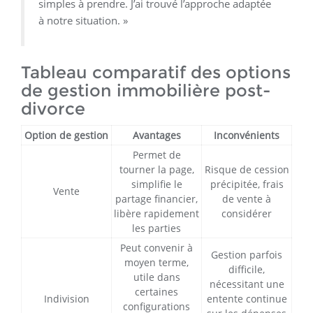
simples à prendre. J’ai trouvé l’approche adaptée
à notre situation. »
Tableau comparatif des options
de gestion immobilière post-
divorce
Option de gestion
Avantages
Inconvénients
Permet de
tourner la page,
Risque de cession
simplifie le
précipitée, frais
Vente
partage financier,
de vente à
libère rapidement
considérer
les parties
Peut convenir à
Gestion parfois
moyen terme,
difficile,
utile dans
nécessitant une
certaines
Indivision
entente continue
configurations