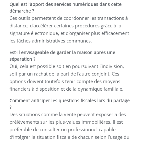
Quel est l’apport des services numériques dans cette
démarche ?
Ces outils permettent de coordonner les transactions à
distance, d’accélérer certaines procédures grâce à la
signature électronique, et d’organiser plus efficacement
les tâches administratives communes.
Est-il envisageable de garder la maison après une
séparation ?
Oui, cela est possible soit en poursuivant l’indivision,
soit par un rachat de la part de l’autre conjoint. Ces
options doivent toutefois tenir compte des moyens
financiers à disposition et de la dynamique familiale.
Comment anticiper les questions fiscales lors du partage
?
Des situations comme la vente peuvent exposer à des
prélèvements sur les plus-values immobilières. Il est
préférable de consulter un professionnel capable
d’intégrer la situation fiscale de chacun selon l’usage du