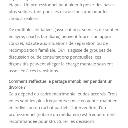
étapes. Un professionnel peut aider à poser des bases
plus solides, tant pour les discussions que pour les
choix à réaliser.
De multiples initiatives (associations, services de soutien
en ligne, coachs familiaux) peuvent fournir un appui
concret, adapté aux situations de séparation ou de
recomposition familiale. Qu’il s’agisse de groupes de
discussion ou de consultations ponctuelles, ces
dispositifs peuvent alléger la charge mentale souvent
associée à ces transitions.
Comment s’effectue le partage immobilier pendant un
divorce ?
Cela dépend du cadre matrimonial et des accords. Trois
voies sont les plus fréquentes : mise en vente, maintien
en indivision ou rachat partiel. L’intervention d’un
professionnel (notaire ou médiateur) est fréquemment
recommandée pour structurer les décisions.