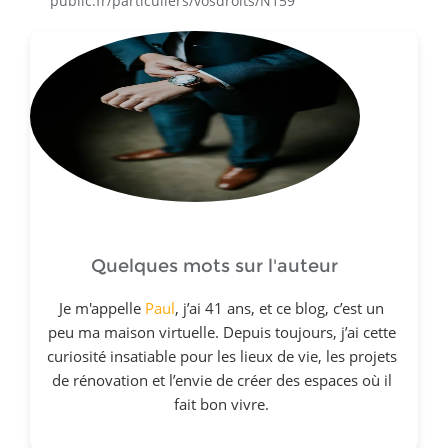
public.fr/particuliers/vosdroits/N159
Quelques mots sur l'auteur
Je m'appelle
Paul
, j’ai 41 ans, et ce blog, c’est un
peu ma maison virtuelle. Depuis toujours, j’ai cette
curiosité insatiable pour les lieux de vie, les projets
de rénovation et l’envie de créer des espaces où il
fait bon vivre.