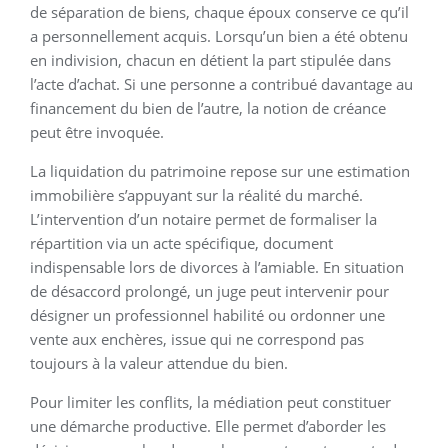
de séparation de biens, chaque époux conserve ce qu’il
a personnellement acquis. Lorsqu’un bien a été obtenu
en indivision, chacun en détient la part stipulée dans
l’acte d’achat. Si une personne a contribué davantage au
financement du bien de l’autre, la notion de créance
peut être invoquée.
La liquidation du patrimoine repose sur une estimation
immobilière s’appuyant sur la réalité du marché.
L’intervention d’un notaire permet de formaliser la
répartition via un acte spécifique, document
indispensable lors de divorces à l’amiable. En situation
de désaccord prolongé, un juge peut intervenir pour
désigner un professionnel habilité ou ordonner une
vente aux enchères, issue qui ne correspond pas
toujours à la valeur attendue du bien.
Pour limiter les conflits, la médiation peut constituer
une démarche productive. Elle permet d’aborder les