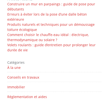
Construire un mur en parpaings : guide de pose pour
débutants
Erreurs à éviter lors de la pose d’une dalle béton
extérieure
Produits naturels et techniques pour un démoussage
toiture écologique
Comment choisir le chauffe-eau idéal : électrique,
thermodynamique ou solaire ?
Volets roulants : guide d’entretien pour prolonger leur
durée de vie
Catégories
À la une
Conseils en travaux
Immobilier
Réglementation et aides