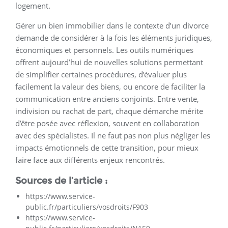
logement.
Gérer un bien immobilier dans le contexte d’un divorce
demande de considérer à la fois les éléments juridiques,
économiques et personnels. Les outils numériques
offrent aujourd’hui de nouvelles solutions permettant
de simplifier certaines procédures, d’évaluer plus
facilement la valeur des biens, ou encore de faciliter la
communication entre anciens conjoints. Entre vente,
indivision ou rachat de part, chaque démarche mérite
d’être posée avec réflexion, souvent en collaboration
avec des spécialistes. Il ne faut pas non plus négliger les
impacts émotionnels de cette transition, pour mieux
faire face aux différents enjeux rencontrés.
Sources de l’article :
https://www.service-
public.fr/particuliers/vosdroits/F903
https://www.service-