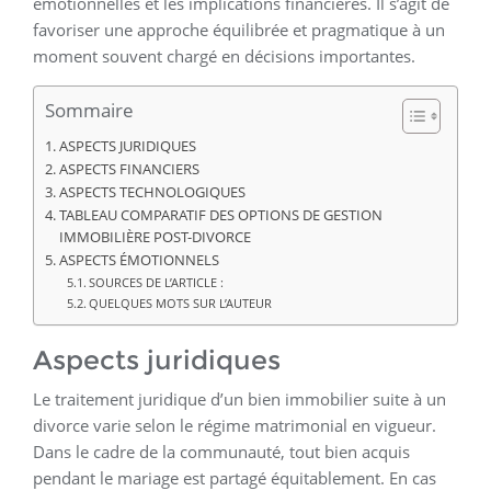
émotionnelles et les implications financières. Il s’agit de
favoriser une approche équilibrée et pragmatique à un
moment souvent chargé en décisions importantes.
Sommaire
ASPECTS JURIDIQUES
ASPECTS FINANCIERS
ASPECTS TECHNOLOGIQUES
TABLEAU COMPARATIF DES OPTIONS DE GESTION
IMMOBILIÈRE POST-DIVORCE
ASPECTS ÉMOTIONNELS
SOURCES DE L’ARTICLE :
QUELQUES MOTS SUR L’AUTEUR
Aspects juridiques
Le traitement juridique d’un bien immobilier suite à un
divorce varie selon le régime matrimonial en vigueur.
Dans le cadre de la communauté, tout bien acquis
pendant le mariage est partagé équitablement. En cas