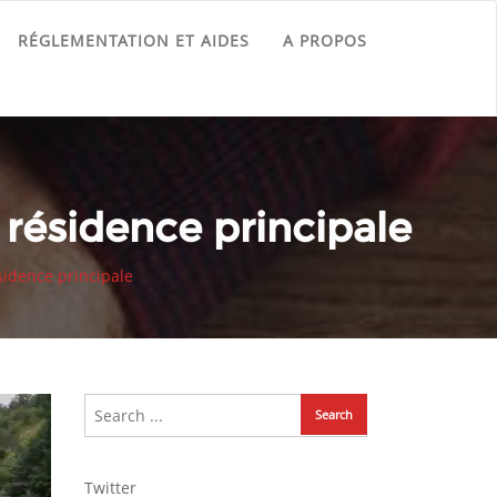
RÉGLEMENTATION ET AIDES
A PROPOS
 résidence principale
sidence principale
Twitter