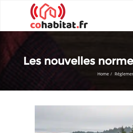
Les nouvelles normes
Home
Réglemen