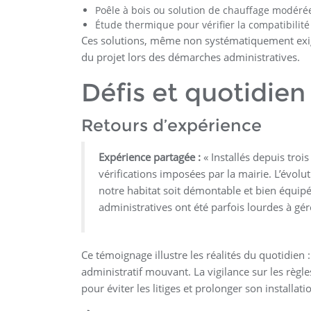
Poêle à bois ou solution de chauffage modéré
Étude thermique pour vérifier la compatibilité 
Ces solutions, même non systématiquement exigée
du projet lors des démarches administratives.
Défis et quotidien
Retours d’expérience
Expérience partagée :
« Installés depuis troi
vérifications imposées par la mairie. L’évolu
notre habitat soit démontable et bien équipé
administratives ont été parfois lourdes à gér
Ce témoignage illustre les réalités du quotidien
administratif mouvant. La vigilance sur les règl
pour éviter les litiges et prolonger son installati