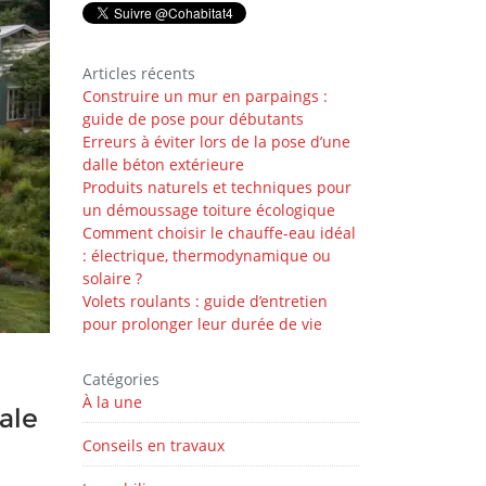
Articles récents
Construire un mur en parpaings :
guide de pose pour débutants
Erreurs à éviter lors de la pose d’une
dalle béton extérieure
Produits naturels et techniques pour
un démoussage toiture écologique
Comment choisir le chauffe-eau idéal
: électrique, thermodynamique ou
solaire ?
Volets roulants : guide d’entretien
pour prolonger leur durée de vie
Catégories
À la une
ale
Conseils en travaux