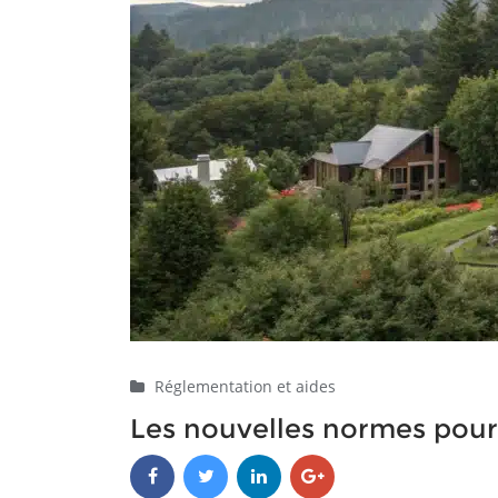
Réglementation et aides
Les nouvelles normes pour 