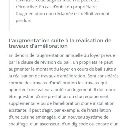
rétroactive. En cas d’oubli du propriétaire,
l’augmentation non réclamée est définitivement
perdue.
L’augmentation suite à la réalisation de
travaux d’amélioration
En dehors de l’augmentation annuelle du loyer prévue
par la clause de révision du bail, un propriétaire peut
augmenter le montant du loyer en cours de bail suite à
la réalisation de travaux d’amélioration. Sont considérés
comme des travaux d’amélioration les travaux qui
apportent une valeur ajoutée au logement. Il doit donc
être question d’une prestation ou d’un équipement
supplémentaire ou de l’amélioration d’une installation
existante. Il peut s’agir, par exemple, de l’installation
d’une cuisine aménagée, d’un nouveau système de
chauffage, d’un ascenseur, d’un digicode ou encore d’un