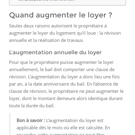
Quand augmenter le loyer ?
Seules deux raisons autorisent le propriétaire à
augmenter le loyer du logement qu’il loue : la révision
annuelle et la réalisation de travaux.
L’augmentation annuelle du loyer
Pour que le propriétaire puisse augmenter le loyer
annuellement, le bail doit comporter une clause de
révision. L’augmentation du loyer a donc lieu une fois
par an, à la date anniversaire du bail. En l’absence de
clause de révision, le propriétaire ne peut augmenter le
loyer, dont le montant demeure alors identique durant
toute la durée du bail.
Bon à savoir :
L’augmentation du loyer est
applicable dès le mois où elle est calculée. En
revanche, cette augmentation ne peut être