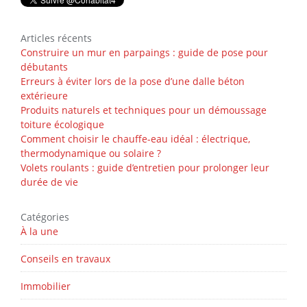
Articles récents
Construire un mur en parpaings : guide de pose pour
débutants
Erreurs à éviter lors de la pose d’une dalle béton
extérieure
Produits naturels et techniques pour un démoussage
toiture écologique
Comment choisir le chauffe-eau idéal : électrique,
thermodynamique ou solaire ?
Volets roulants : guide d’entretien pour prolonger leur
durée de vie
Catégories
À la une
Conseils en travaux
Immobilier