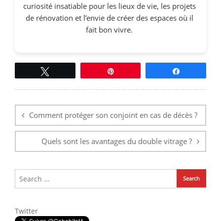
curiosité insatiable pour les lieux de vie, les projets
de rénovation et l’envie de créer des espaces où il
fait bon vivre.
Tweetez
Épingle
Partagez
Navigation
de
l’article
Comment protéger son conjoint en cas de décès ?
Quels sont les avantages du double vitrage ?
Twitter