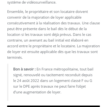
système de vidéosurveillance.
Ensemble, le propriétaire et son locataire doivent
convenir de la majoration de loyer applicable
consécutivement à la réalisation des travaux. Une clause
peut être présente dans le bail dès le début de la
location si les travaux sont déjà prévus. Dans le cas
contraire, un avenant au bail initial est élaboré en
accord entre le propriétaire et le locataire. La majoration
de loyer est ensuite applicable dès que les travaux sont
terminés.
Bon à savoir :
En France métropolitaine, tout bail
signé, renouvelé ou tacitement reconduit depuis
le 24 août 2022 dans un logement classé F ou G
sur le DPE après travaux ne peut faire l’objet
d’une augmentation de loyer.