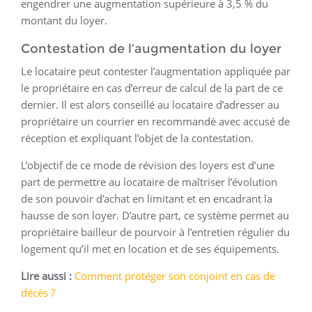
engendrer une augmentation supérieure à 3,5 % du
montant du loyer.
Contestation de l’augmentation du loyer
Le locataire peut contester l’augmentation appliquée par
le propriétaire en cas d’erreur de calcul de la part de ce
dernier. Il est alors conseillé au locataire d’adresser au
propriétaire un courrier en recommandé avec accusé de
réception et expliquant l’objet de la contestation.
L’objectif de ce mode de révision des loyers est d’une
part de permettre au locataire de maîtriser l’évolution
de son pouvoir d’achat en limitant et en encadrant la
hausse de son loyer. D’autre part, ce système permet au
propriétaire bailleur de pourvoir à l’entretien régulier du
logement qu’il met en location et de ses équipements.
Lire aussi :
Comment protéger son conjoint en cas de
décès ?