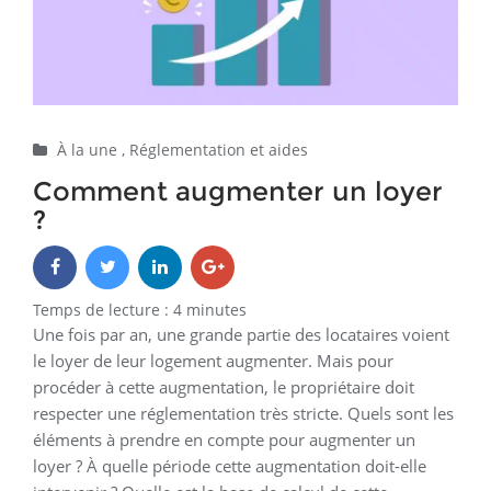
À la une
,
Réglementation et aides
Comment augmenter un loyer
?
Temps de lecture :
4
minutes
Une fois par an, une grande partie des locataires voient
le loyer de leur logement augmenter. Mais pour
procéder à cette augmentation, le propriétaire doit
respecter une réglementation très stricte. Quels sont les
éléments à prendre en compte pour augmenter un
loyer ? À quelle période cette augmentation doit-elle