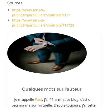
Sources :
https://www.service-
public.fr/particuliers/vosdroits/F1311
https://www.service-
public.fr/particuliers/vosdroits/F13723
Quelques mots sur l'auteur
Je m'appelle
Paul
, j’ai 41 ans, et ce blog, c’est un
peu ma maison virtuelle. Depuis toujours, j’ai cette