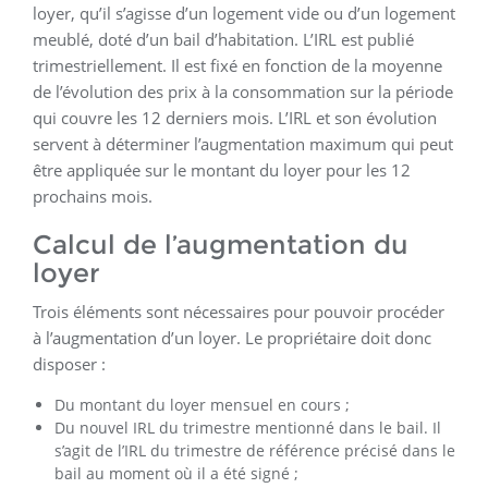
loyer, qu’il s’agisse d’un logement vide ou d’un logement
meublé, doté d’un bail d’habitation. L’IRL est publié
trimestriellement. Il est fixé en fonction de la moyenne
de l’évolution des prix à la consommation sur la période
qui couvre les 12 derniers mois. L’IRL et son évolution
servent à déterminer l’augmentation maximum qui peut
être appliquée sur le montant du loyer pour les 12
prochains mois.
Calcul de l’augmentation du
loyer
Trois éléments sont nécessaires pour pouvoir procéder
à l’augmentation d’un loyer. Le propriétaire doit donc
disposer :
Du montant du loyer mensuel en cours ;
Du nouvel IRL du trimestre mentionné dans le bail. Il
s’agit de l’IRL du trimestre de référence précisé dans le
bail au moment où il a été signé ;