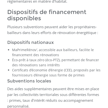
réglementaires en matière d’habitat.
Dispositifs de financement
disponibles
Plusieurs subventions peuvent aider les propriétaires-
bailleurs dans leurs efforts de rénovation énergétique :
Dispositifs nationaux
MaPrimeRénov’, accessible aux bailleurs, facilite le
financement des rénovations
Éco-prêt à taux zéro (éco-PTZ), permettant de financer
des rénovations sans intérêts
Certificats d’économie d’énergie (CEE), proposés par les
fournisseurs d’énergie sous forme de primes
Subventions locales
Des aides supplémentaires peuvent être mises en place
par les collectivités territoriales sous différentes formes
: primes, taux d’intérêt réduits ou accompagnement
personnalisé.