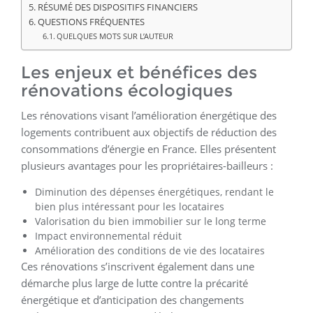
RÉSUMÉ DES DISPOSITIFS FINANCIERS
QUESTIONS FRÉQUENTES
QUELQUES MOTS SUR L’AUTEUR
Les enjeux et bénéfices des
rénovations écologiques
Les rénovations visant l’amélioration énergétique des
logements contribuent aux objectifs de réduction des
consommations d’énergie en France. Elles présentent
plusieurs avantages pour les propriétaires-bailleurs :
Diminution des dépenses énergétiques, rendant le
bien plus intéressant pour les locataires
Valorisation du bien immobilier sur le long terme
Impact environnemental réduit
Amélioration des conditions de vie des locataires
Ces rénovations s’inscrivent également dans une
démarche plus large de lutte contre la précarité
énergétique et d’anticipation des changements