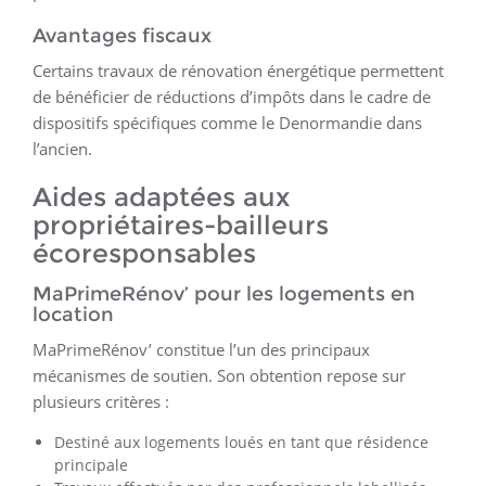
Avantages fiscaux
Certains travaux de rénovation énergétique permettent
de bénéficier de réductions d’impôts dans le cadre de
dispositifs spécifiques comme le Denormandie dans
l’ancien.
Aides adaptées aux
propriétaires-bailleurs
écoresponsables
MaPrimeRénov’ pour les logements en
location
MaPrimeRénov’ constitue l’un des principaux
mécanismes de soutien. Son obtention repose sur
plusieurs critères :
Destiné aux logements loués en tant que résidence
principale