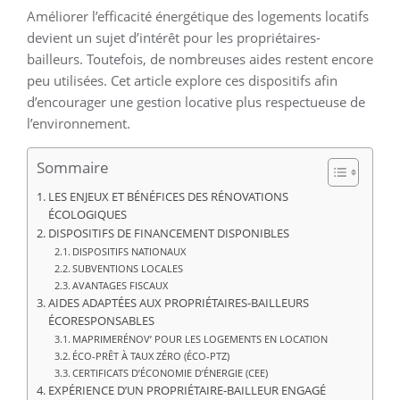
Améliorer l’efficacité énergétique des logements locatifs
devient un sujet d’intérêt pour les propriétaires-
bailleurs. Toutefois, de nombreuses aides restent encore
peu utilisées. Cet article explore ces dispositifs afin
d’encourager une gestion locative plus respectueuse de
l’environnement.
Sommaire
LES ENJEUX ET BÉNÉFICES DES RÉNOVATIONS
ÉCOLOGIQUES
DISPOSITIFS DE FINANCEMENT DISPONIBLES
DISPOSITIFS NATIONAUX
SUBVENTIONS LOCALES
AVANTAGES FISCAUX
AIDES ADAPTÉES AUX PROPRIÉTAIRES-BAILLEURS
ÉCORESPONSABLES
MAPRIMERÉNOV’ POUR LES LOGEMENTS EN LOCATION
ÉCO-PRÊT À TAUX ZÉRO (ÉCO-PTZ)
CERTIFICATS D’ÉCONOMIE D’ÉNERGIE (CEE)
EXPÉRIENCE D’UN PROPRIÉTAIRE-BAILLEUR ENGAGÉ