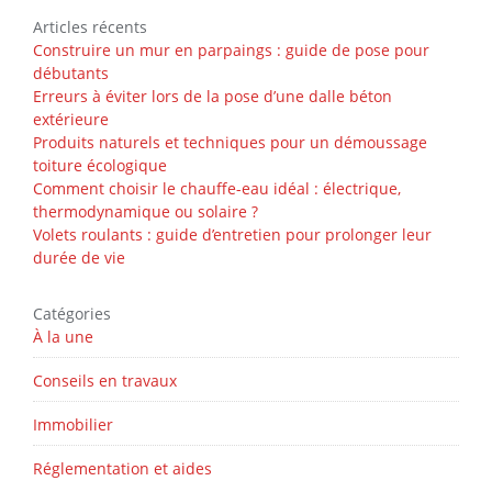
Articles récents
Construire un mur en parpaings : guide de pose pour
débutants
Erreurs à éviter lors de la pose d’une dalle béton
extérieure
Produits naturels et techniques pour un démoussage
toiture écologique
Comment choisir le chauffe-eau idéal : électrique,
thermodynamique ou solaire ?
Volets roulants : guide d’entretien pour prolonger leur
durée de vie
Catégories
À la une
Conseils en travaux
Immobilier
Réglementation et aides