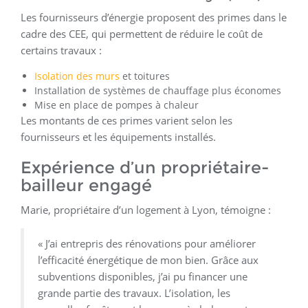
Les fournisseurs d’énergie proposent des primes dans le
cadre des CEE, qui permettent de réduire le coût de
certains travaux :
Isolation des murs
et toitures
Installation de systèmes de chauffage plus économes
Mise en place de pompes à chaleur
Les montants de ces primes varient selon les
fournisseurs et les équipements installés.
Expérience d’un propriétaire-
bailleur engagé
Marie, propriétaire d’un logement à Lyon, témoigne :
« J’ai entrepris des rénovations pour améliorer
l’efficacité énergétique de mon bien. Grâce aux
subventions disponibles, j’ai pu financer une
grande partie des travaux. L’isolation, les