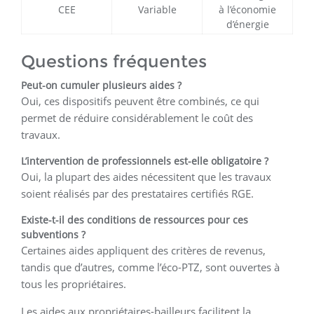
CEE
Variable
à l’économie
d’énergie
Questions fréquentes
Peut-on cumuler plusieurs aides ?
Oui, ces dispositifs peuvent être combinés, ce qui
permet de réduire considérablement le coût des
travaux.
L’intervention de professionnels est-elle obligatoire ?
Oui, la plupart des aides nécessitent que les travaux
soient réalisés par des prestataires certifiés RGE.
Existe-t-il des conditions de ressources pour ces
subventions ?
Certaines aides appliquent des critères de revenus,
tandis que d’autres, comme l’éco-PTZ, sont ouvertes à
tous les propriétaires.
Les aides aux propriétaires-bailleurs facilitent la