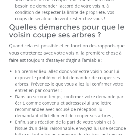
besoin de demander l’accord de votre voisin, à
condition de respecter la limite de propriété. Vos
coups de sécateur doivent rester chez vous !
Quelles démarches pour que le
voisin coupe ses arbres ?
Quand cela est possible et en fonction des rapports que
vous entretenez avec votre voisin, la première chose à
faire est toujours d’essayer d’agir à l’amiable :
En premier lieu, allez donc voir votre voisin pour lui
exposer le problème et lui demander de couper ses
arbres. Prévenez-le que vous allez lui confirmer votre
entretien par courrier ;
Dans un second temps, confirmez votre demande par
écrit, comme convenu et adressez-lui une lettre
recommandée avec accusé de réception, lui
demandant officiellement de couper ses arbres ;
Enfin, sans réaction de la part de votre voisin et à
l’issue d’un délai raisonnable, envoyez-lui une seconde
lettre valant mise en demeure de réaliser les travaux