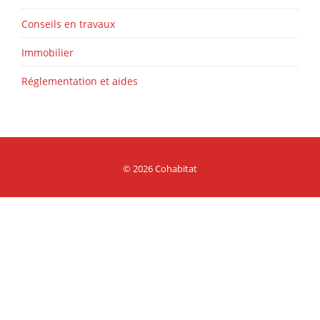
Conseils en travaux
Immobilier
Réglementation et aides
© 2026 Cohabitat