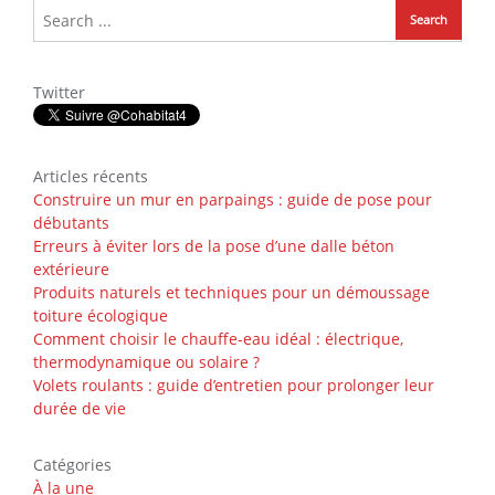
Twitter
Articles récents
Construire un mur en parpaings : guide de pose pour
débutants
Erreurs à éviter lors de la pose d’une dalle béton
extérieure
Produits naturels et techniques pour un démoussage
toiture écologique
Comment choisir le chauffe-eau idéal : électrique,
thermodynamique ou solaire ?
Volets roulants : guide d’entretien pour prolonger leur
durée de vie
Catégories
À la une