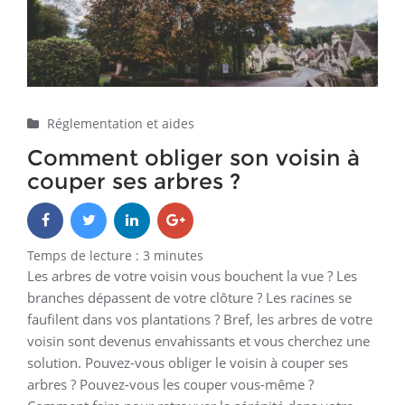
Réglementation et aides
Comment obliger son voisin à
couper ses arbres ?
Temps de lecture :
3
minutes
Les arbres de votre voisin vous bouchent la vue ? Les
branches dépassent de votre clôture ? Les racines se
faufilent dans vos plantations ? Bref, les arbres de votre
voisin sont devenus envahissants et vous cherchez une
solution. Pouvez-vous obliger le voisin à couper ses
arbres ? Pouvez-vous les couper vous-même ?