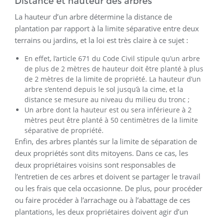
Distance et hauteur des arbres
La hauteur d’un arbre détermine la distance de
plantation par rapport à la limite séparative entre deux
terrains ou jardins, et la loi est très claire à ce sujet :
En effet, l’article 671 du Code Civil stipule qu’un arbre
de plus de 2 mètres de hauteur doit être planté à plus
de 2 mètres de la limite de propriété. La hauteur d’un
arbre s’entend depuis le sol jusqu’à la cime, et la
distance se mesure au niveau du milieu du tronc ;
Un arbre dont la hauteur est ou sera inférieure à 2
mètres peut être planté à 50 centimètres de la limite
séparative de propriété.
Enfin, des arbres plantés sur la limite de séparation de
deux propriétés sont dits mitoyens. Dans ce cas, les
deux propriétaires voisins sont responsables de
l’entretien de ces arbres et doivent se partager le travail
ou les frais que cela occasionne. De plus, pour procéder
ou faire procéder à l’arrachage ou à l’abattage de ces
plantations, les deux propriétaires doivent agir d’un