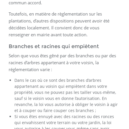
commun accord.
Toutefois, en matière de règlementation sur les
plantations, d’autres dispositions peuvent avoir été
décidées localement. Il convient donc de vous
renseigner en mairie avant toute action.
Branches et racines qui empiètent
Selon que vous êtes gêné par des branches ou par des
racines d’arbres appartenant à votre voisin, la
réglementation varie :
Dans le cas où ce sont des branches d’arbres
appartenant au voisin qui empiètent dans votre
propriété, vous ne pouvez pas les tailler vous-même,
sauf si le voisin vous en donne l’autorisation. En
revanche, la loi vous autorise à obliger le voisin à agir
et à couper ou faire couper ces branches ;
Si vous êtes ennuyé avec des racines ou des ronces
qui envahissent votre terrain ou votre jardin, la loi
vous autorise à les couper vous-même sans avoir