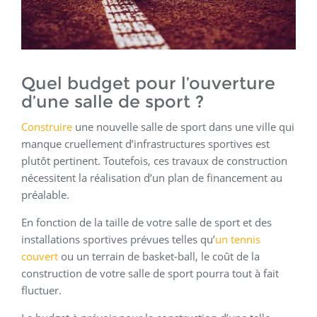
Quel budget pour l’ouverture
d’une salle de sport ?
Construire
une nouvelle salle de sport dans une ville qui
manque cruellement d’infrastructures sportives est
plutôt pertinent. Toutefois, ces travaux de construction
nécessitent la réalisation d’un plan de financement au
préalable.
En fonction de la taille de votre salle de sport et des
installations sportives prévues telles qu’
un tennis
couvert
ou un terrain de basket-ball, le coût de la
construction de votre salle de sport pourra tout à fait
fluctuer.