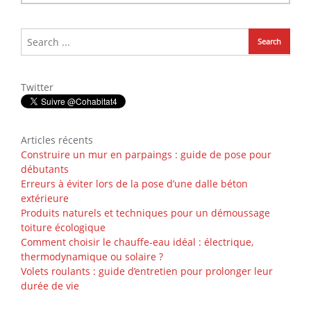
Twitter
Articles récents
Construire un mur en parpaings : guide de pose pour
débutants
Erreurs à éviter lors de la pose d’une dalle béton
extérieure
Produits naturels et techniques pour un démoussage
toiture écologique
Comment choisir le chauffe-eau idéal : électrique,
thermodynamique ou solaire ?
Volets roulants : guide d’entretien pour prolonger leur
durée de vie