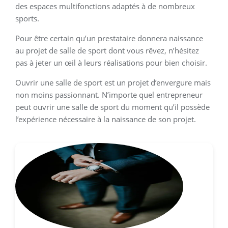
des espaces multifonctions adaptés à de nombreux
sports.
Pour être certain qu’un prestataire donnera naissance
au projet de salle de sport dont vous rêvez, n’hésitez
pas à jeter un œil à leurs réalisations pour bien choisir.
Ouvrir une salle de sport est un projet d’envergure mais
non moins passionnant. N’importe quel entrepreneur
peut ouvrir une salle de sport du moment qu’il possède
l’expérience nécessaire à la naissance de son projet.