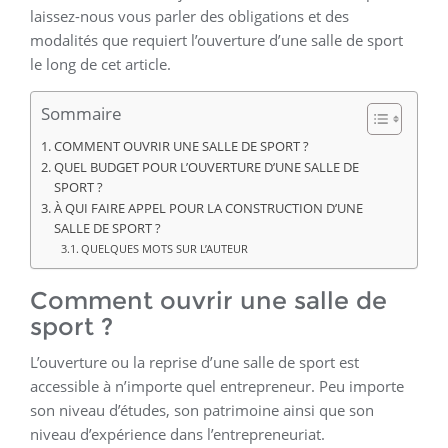
laissez-nous vous parler des obligations et des
modalités que requiert l’ouverture d’une salle de sport
le long de cet article.
Sommaire
COMMENT OUVRIR UNE SALLE DE SPORT ?
QUEL BUDGET POUR L’OUVERTURE D’UNE SALLE DE
SPORT ?
À QUI FAIRE APPEL POUR LA CONSTRUCTION D’UNE
SALLE DE SPORT ?
QUELQUES MOTS SUR L’AUTEUR
Comment ouvrir une salle de
sport ?
L’ouverture ou la reprise d’une salle de sport est
accessible à n’importe quel entrepreneur. Peu importe
son niveau d’études, son patrimoine ainsi que son
niveau d’expérience dans l’entrepreneuriat.