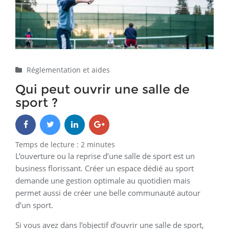
Réglementation et aides
Qui peut ouvrir une salle de
sport ?
Temps de lecture :
2
minutes
L’ouverture ou la reprise d’une salle de sport est un
business florissant. Créer un espace dédié au sport
demande une gestion optimale au quotidien mais
permet aussi de créer une belle communauté autour
d’un sport.
Si vous avez dans l’objectif d’ouvrir une salle de sport,