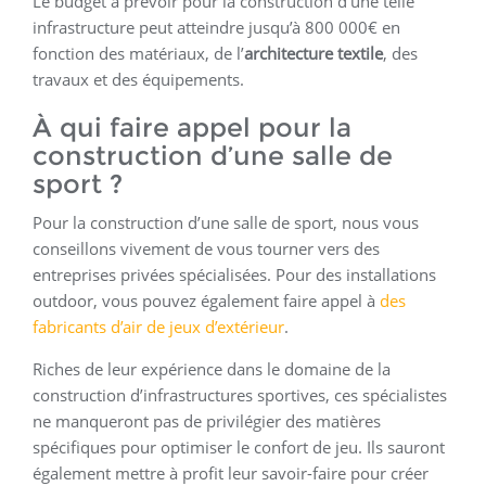
Le budget à prévoir pour la construction d’une telle
infrastructure peut atteindre jusqu’à 800 000€ en
fonction des matériaux, de l’
architecture textile
, des
travaux et des équipements.
À qui faire appel pour la
construction d’une salle de
sport ?
Pour la construction d’une salle de sport, nous vous
conseillons vivement de vous tourner vers des
entreprises privées spécialisées. Pour des installations
outdoor, vous pouvez également faire appel à
des
fabricants d’air de jeux d’extérieur
.
Riches de leur expérience dans le domaine de la
construction d’infrastructures sportives, ces spécialistes
ne manqueront pas de privilégier des matières
spécifiques pour optimiser le confort de jeu. Ils sauront
également mettre à profit leur savoir-faire pour créer