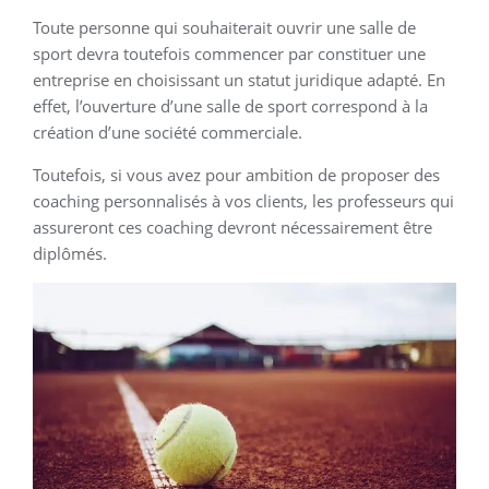
Toute personne qui souhaiterait ouvrir une salle de
sport devra toutefois commencer par constituer une
entreprise en choisissant un statut juridique adapté. En
effet, l’ouverture d’une salle de sport correspond à la
création d’une société commerciale.
Toutefois, si vous avez pour ambition de proposer des
coaching personnalisés à vos clients, les professeurs qui
assureront ces coaching devront nécessairement être
diplômés.