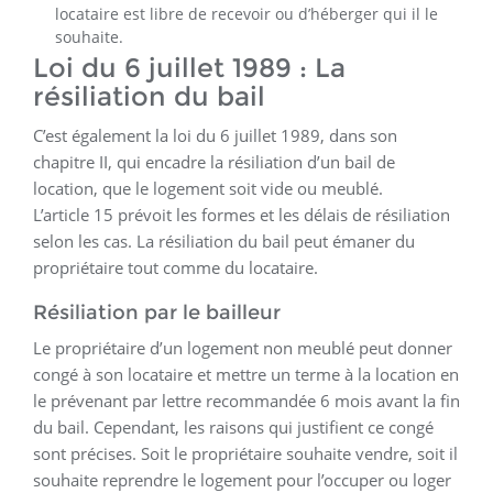
locataire est libre de recevoir ou d’héberger qui il le
souhaite.
Loi du 6 juillet 1989 : La
résiliation du bail
C’est également la loi du 6 juillet 1989, dans son
chapitre II, qui encadre la résiliation d’un bail de
location, que le logement soit vide ou meublé.
L’article 15 prévoit les formes et les délais de résiliation
selon les cas. La résiliation du bail peut émaner du
propriétaire tout comme du locataire.
Résiliation par le bailleur
Le propriétaire d’un logement non meublé peut donner
congé à son locataire et mettre un terme à la location en
le prévenant par lettre recommandée 6 mois avant la fin
du bail. Cependant, les raisons qui justifient ce congé
sont précises. Soit le propriétaire souhaite vendre, soit il
souhaite reprendre le logement pour l’occuper ou loger