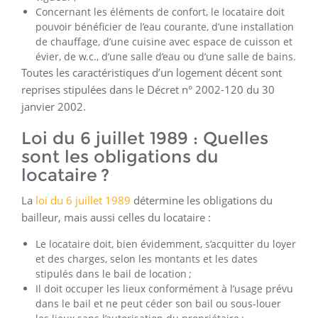
Concernant les éléments de confort, le locataire doit
pouvoir bénéficier de l’eau courante, d’une installation
de chauffage, d’une cuisine avec espace de cuisson et
évier, de w.c., d’une salle d’eau ou d’une salle de bains.
Toutes les caractéristiques d’un logement décent sont
reprises stipulées dans le Décret n° 2002-120 du 30
janvier 2002.
Loi du 6 juillet 1989 : Quelles
sont les obligations du
locataire ?
La
loi du 6 juillet 1989
détermine les obligations du
bailleur, mais aussi celles du locataire :
Le locataire doit, bien évidemment, s’acquitter du loyer
et des charges, selon les montants et les dates
stipulés dans le bail de location ;
Il doit occuper les lieux conformément à l’usage prévu
dans le bail et ne peut céder son bail ou sous-louer