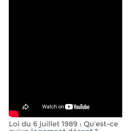
Loi du 6 juillet 1989 : Qu’est-ce