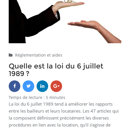
Réglementation et aides
Quelle est la loi du 6 juillet
1989 ?
Temps de lecture :
5
minutes
La loi du 6 juillet 1989 tend à améliorer les rapports
entre les bailleurs et leurs locataires. Les 47 articles qui
la composent définissent précisément les diverses
procédures en lien avec la location, qu’il s’agisse de