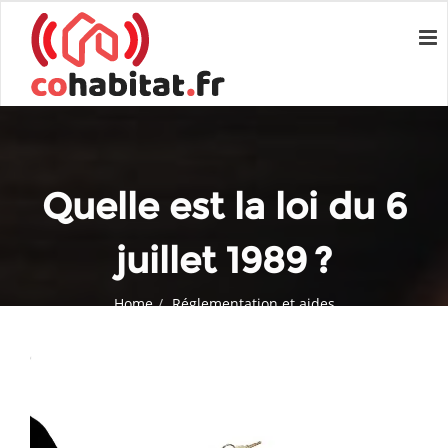
Quelle est la loi du 6
juillet 1989 ?
Home
Réglementation et aides
Quelle est la loi du 6 juillet 1989 ?