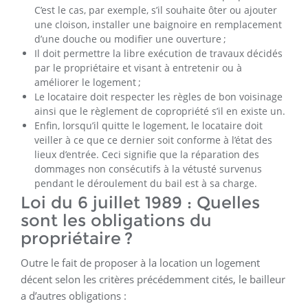
C’est le cas, par exemple, s’il souhaite ôter ou ajouter
une cloison, installer une baignoire en remplacement
d’une douche ou modifier une ouverture ;
Il doit permettre la libre exécution de travaux décidés
par le propriétaire et visant à entretenir ou à
améliorer le logement ;
Le locataire doit respecter les règles de bon voisinage
ainsi que le règlement de copropriété s’il en existe un.
Enfin, lorsqu’il quitte le logement, le locataire doit
veiller à ce que ce dernier soit conforme à l’état des
lieux d’entrée. Ceci signifie que la réparation des
dommages non consécutifs à la vétusté survenus
pendant le déroulement du bail est à sa charge.
Loi du 6 juillet 1989 : Quelles
sont les obligations du
propriétaire ?
Outre le fait de proposer à la location un logement
décent selon les critères précédemment cités, le bailleur
a d’autres obligations :