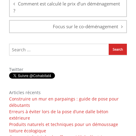
l’article
Comment est calculé le prix d’un déménagement
?
Focus sur le co-déménagement
Twitter
Articles récents
Construire un mur en parpaings : guide de pose pour
débutants
Erreurs à éviter lors de la pose d’une dalle béton
extérieure
Produits naturels et techniques pour un démoussage
toiture écologique