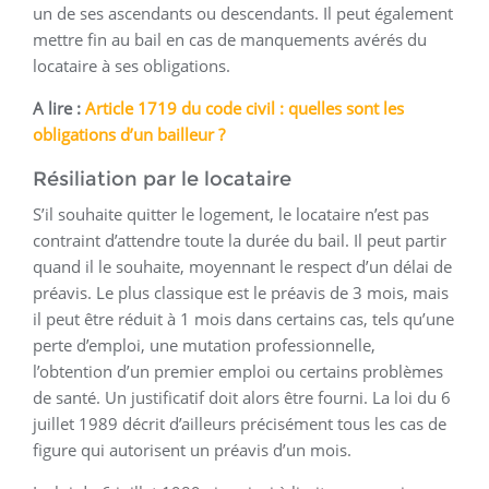
un de ses ascendants ou descendants. Il peut également
mettre fin au bail en cas de manquements avérés du
locataire à ses obligations.
A lire :
Article 1719 du code civil : quelles sont les
obligations d’un bailleur ?
Résiliation par le locataire
S’il souhaite quitter le logement, le locataire n’est pas
contraint d’attendre toute la durée du bail. Il peut partir
quand il le souhaite, moyennant le respect d’un délai de
préavis. Le plus classique est le préavis de 3 mois, mais
il peut être réduit à 1 mois dans certains cas, tels qu’une
perte d’emploi, une mutation professionnelle,
l’obtention d’un premier emploi ou certains problèmes
de santé. Un justificatif doit alors être fourni. La loi du 6
juillet 1989 décrit d’ailleurs précisément tous les cas de
figure qui autorisent un préavis d’un mois.