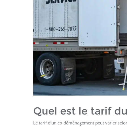
Quel est le tarif
Le tarif d’un co-déménagement peut varier selo