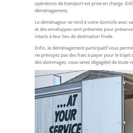
opérations de transport est prise en charge. Enfin
déménagement.
Le déménageur se rend à votre domicile avec sa v
et des enveloppes sont présentes pour préserve
intacts à leur lieu de destination finale.
Enfin, le déménagement participatif vous permet
ne prévoyez pas des frais à payer pour le trajet 
des dommages, vous serez dégagé(e) de toute re