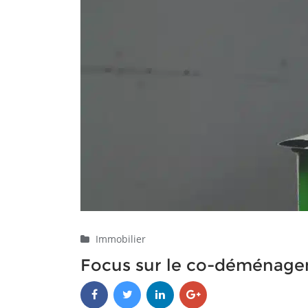
Immobilier
Focus sur le co-déménag