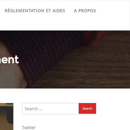
RÉGLEMENTATION ET AIDES
A PROPOS
ment
Twitter