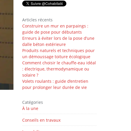
Articles récents
Construire un mur en parpaings :
guide de pose pour débutants
Erreurs à éviter lors de la pose d’une
dalle béton extérieure
Produits naturels et techniques pour
un démoussage toiture écologique
Comment choisir le chauffe-eau idéal
: électrique, thermodynamique ou
solaire ?
Volets roulants : guide d’entretien
pour prolonger leur durée de vie
Catégories
À la une
Conseils en travaux