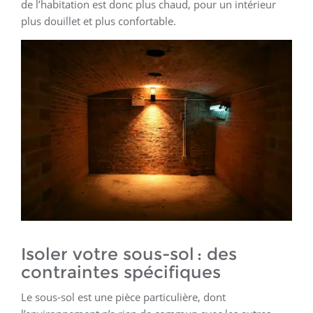
de l’habitation est donc plus chaud, pour un intérieur
plus douillet et plus confortable.
Isoler votre sous-sol : des
contraintes spécifiques
Le sous-sol est une pièce particulière, dont