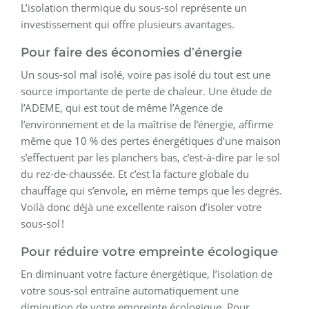
L’isolation thermique du sous-sol représente un
investissement qui offre plusieurs avantages.
Pour faire des économies d’énergie
Un sous-sol mal isolé, voire pas isolé du tout est une
source importante de perte de chaleur. Une étude de
l’ADEME, qui est tout de même l’Agence de
l’environnement et de la maîtrise de l’énergie, affirme
même que 10 % des pertes énergétiques d’une maison
s’effectuent par les planchers bas, c’est-à-dire par le sol
du rez-de-chaussée. Et c’est la facture globale du
chauffage qui s’envole, en même temps que les degrés.
Voilà donc déjà une excellente raison d’isoler votre
sous-sol !
Pour réduire votre empreinte écologique
En diminuant votre facture énergétique, l’isolation de
votre sous-sol entraîne automatiquement une
diminution de votre empreinte écologique. Pour