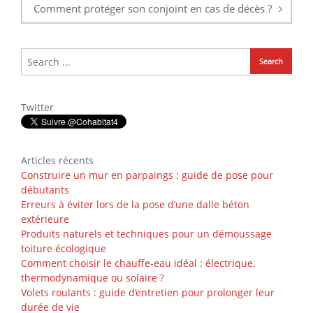
Comment protéger son conjoint en cas de décès ?
Twitter
Articles récents
Construire un mur en parpaings : guide de pose pour
débutants
Erreurs à éviter lors de la pose d’une dalle béton
extérieure
Produits naturels et techniques pour un démoussage
toiture écologique
Comment choisir le chauffe-eau idéal : électrique,
thermodynamique ou solaire ?
Volets roulants : guide d’entretien pour prolonger leur
durée de vie