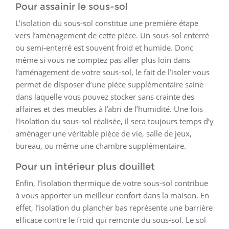
Pour assainir le sous-sol
L’isolation du sous-sol constitue une première étape
vers l’aménagement de cette pièce. Un sous-sol enterré
ou semi-enterré est souvent froid et humide. Donc
même si vous ne comptez pas aller plus loin dans
l’aménagement de votre sous-sol, le fait de l’isoler vous
permet de disposer d’une pièce supplémentaire saine
dans laquelle vous pouvez stocker sans crainte des
affaires et des meubles à l’abri de l’humidité. Une fois
l’isolation du sous-sol réalisée, il sera toujours temps d’y
aménager une véritable pièce de vie, salle de jeux,
bureau, ou même une chambre supplémentaire.
Pour un intérieur plus douillet
Enfin, l’isolation thermique de votre sous-sol contribue
à vous apporter un meilleur confort dans la maison. En
effet, l’isolation du plancher bas représente une barrière
efficace contre le froid qui remonte du sous-sol. Le sol