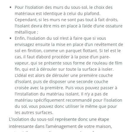
Pour l’isolation des murs du sous-sol, le choix des
matériaux est identique à celui du plafond.
Cependant, si les murs ne sont pas tout à fait droits,
l’isolant devra être mis en place à l’aide d’une ossature
métallique ;
Enfin, l’isolation du sol n’est à faire que si vous
envisagez ensuite la mise en place d’un revêtement de
sol en finition, comme un parquet flottant. Si tel est le
cas, il faut d’abord procéder à la pose d’un pare-
vapeur, qui se présente sous forme de rouleau de film
fin, qui est à dérouler sur toute la surface à isoler.
L’idéal est alors de dérouler une première couche
d’isolant, puis de disposer une seconde couche
croisée avec la première. Puis vous pouvez passer à
l’installation du matériau isolant. Il n’y a pas de
matériau spécifiquement recommandé pour l’isolation
du sol, vous pouvez donc utiliser le même que pour
les autres surfaces.
L’isolation du sous-sol représente donc une étape
intéressante dans l’aménagement de votre maison,