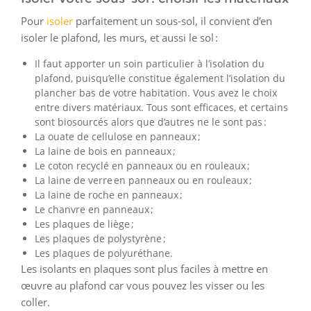
Pour
isoler
parfaitement un sous-sol, il convient d’en
isoler le plafond, les murs, et aussi le sol :
Il faut apporter un soin particulier à l’isolation du
plafond, puisqu’elle constitue également l’isolation du
plancher bas de votre habitation. Vous avez le choix
entre divers matériaux. Tous sont efficaces, et certains
sont biosourcés alors que d’autres ne le sont pas :
La ouate de cellulose en panneaux ;
La laine de bois en panneaux ;
Le coton recyclé en panneaux ou en rouleaux ;
La laine de verre en panneaux ou en rouleaux ;
La laine de roche en panneaux ;
Le chanvre en panneaux ;
Les plaques de liège ;
Les plaques de polystyrène ;
Les plaques de polyuréthane.
Les isolants en plaques sont plus faciles à mettre en
œuvre au plafond car vous pouvez les visser ou les
coller.