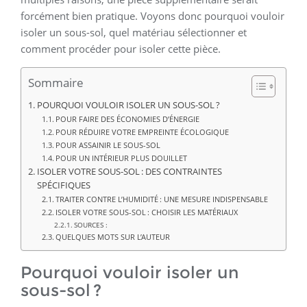
forcément bien pratique. Voyons donc pourquoi vouloir
isoler un sous-sol, quel matériau sélectionner et
comment procéder pour isoler cette pièce.
Sommaire
POURQUOI VOULOIR ISOLER UN SOUS-SOL ?
POUR FAIRE DES ÉCONOMIES D’ÉNERGIE
POUR RÉDUIRE VOTRE EMPREINTE ÉCOLOGIQUE
POUR ASSAINIR LE SOUS-SOL
POUR UN INTÉRIEUR PLUS DOUILLET
ISOLER VOTRE SOUS-SOL : DES CONTRAINTES
SPÉCIFIQUES
TRAITER CONTRE L’HUMIDITÉ : UNE MESURE INDISPENSABLE
ISOLER VOTRE SOUS-SOL : CHOISIR LES MATÉRIAUX
SOURCES :
QUELQUES MOTS SUR L’AUTEUR
Pourquoi vouloir isoler un
sous-sol ?