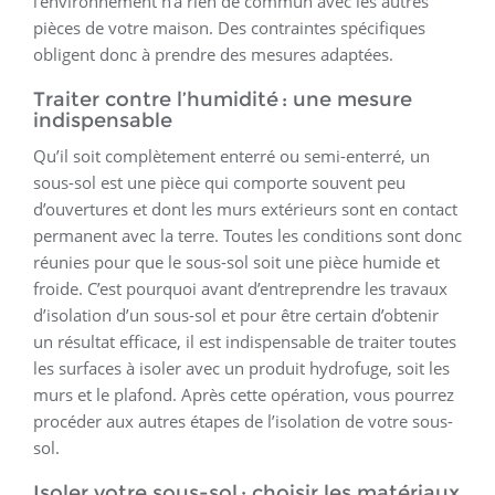
l’environnement n’a rien de commun avec les autres
pièces de votre maison. Des contraintes spécifiques
obligent donc à prendre des mesures adaptées.
Traiter contre l’humidité : une mesure
indispensable
Qu’il soit complètement enterré ou semi-enterré, un
sous-sol est une pièce qui comporte souvent peu
d’ouvertures et dont les murs extérieurs sont en contact
permanent avec la terre. Toutes les conditions sont donc
réunies pour que le sous-sol soit une pièce humide et
froide. C’est pourquoi avant d’entreprendre les travaux
d’isolation d’un sous-sol et pour être certain d’obtenir
un résultat efficace, il est indispensable de traiter toutes
les surfaces à isoler avec un produit hydrofuge, soit les
murs et le plafond. Après cette opération, vous pourrez
procéder aux autres étapes de l’isolation de votre sous-
sol.
Isoler votre sous-sol : choisir les matériaux