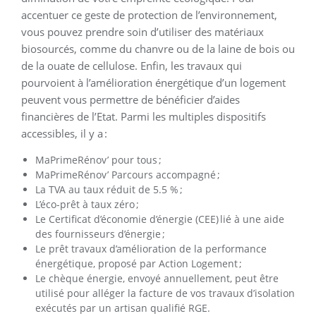
accentuer ce geste de protection de l’environnement,
vous pouvez prendre soin d’utiliser des matériaux
biosourcés, comme du chanvre ou de la laine de bois ou
de la ouate de cellulose. Enfin, les travaux qui
pourvoient à l’amélioration énergétique d’un logement
peuvent vous permettre de bénéficier d’aides
financières de l’Etat. Parmi les multiples dispositifs
accessibles, il y a :
MaPrimeRénov’ pour tous ;
MaPrimeRénov’ Parcours accompagné ;
La TVA au taux réduit de 5.5 % ;
L’éco-prêt à taux zéro ;
Le Certificat d’économie d’énergie (CEE) lié à une aide
des fournisseurs d’énergie ;
Le prêt travaux d’amélioration de la performance
énergétique, proposé par Action Logement ;
Le chèque énergie, envoyé annuellement, peut être
utilisé pour alléger la facture de vos travaux d’isolation
exécutés par un artisan qualifié RGE.