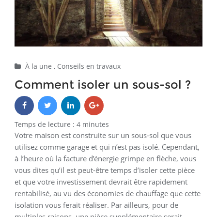
À la une
,
Conseils en travaux
Comment isoler un sous-sol ?
Temps de lecture :
4
minutes
Votre maison est construite sur un sous-sol que vous
utilisez comme garage et qui n’est pas isolé. Cependant,
à l’heure où la facture d’énergie grimpe en flèche, vous
vous dites qu’il est peut-être temps d’isoler cette pièce
et que votre investissement devrait être rapidement
rentabilisé, au vu des économies de chauffage que cette
isolation vous ferait réaliser. Par ailleurs, pour de
multiples raisons, une pièce supplémentaire serait