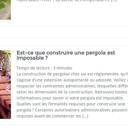
Est-ce que construire une pergola est
imposable ?
Temps de lecture :
3
minutes
La construction de pergolas chez soi est réglementée, qu’i
s’agisse d’une extension autoportante ou adossée. Veillez 
respecter les contraintes administratives, lesquelles diffè
selon les dimensions de la construction. Retrouvez toutes 
informations pour savoir si votre pergola est imposable.
Quelles sont les formalités requises pour construire une
pergola ? Certaines autorisations administratives peuvent
requises avant de commencer les […]