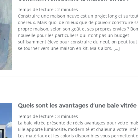
Temps de lecture :
2
minutes
Construire une maison neuve est un projet long et surtout
onéreux. Mais quoi de mieux que de pouvoir construire s
propre maison, selon son goût et ses propres envies ? Bo
nouvelle pour les particuliers qui n’ont pas un budget
suffisamment élevé pour construire du neuf, on peut tout 
se tourner vers une maison en kit. Mais alors, […]
Quels sont les avantages d’une baie vitrée 
Temps de lecture :
3
minutes
La baie vitrée présente de réels avantages pour votre mai
Elle apporte luminosité, modernité et chaleur à votre intér
Les matériaux et les coloris disponibles vous permettent d