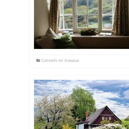
Conseils en travaux