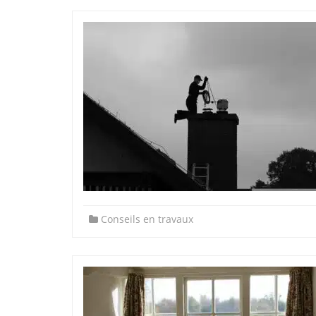
Conseils en travaux