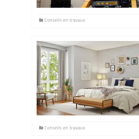
Conseils en travaux
Conseils en travaux