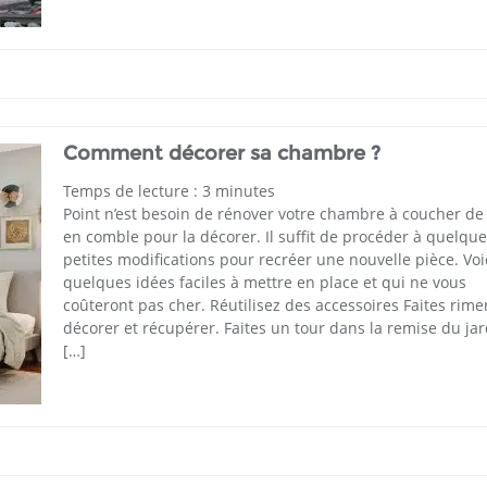
Comment décorer sa chambre ?
Temps de lecture :
3
minutes
Point n’est besoin de rénover votre chambre à coucher de
en comble pour la décorer. Il suffit de procéder à quelqu
petites modifications pour recréer une nouvelle pièce. Voi
quelques idées faciles à mettre en place et qui ne vous
coûteront pas cher. Réutilisez des accessoires Faites rimer
décorer et récupérer. Faites un tour dans la remise du jar
[…]