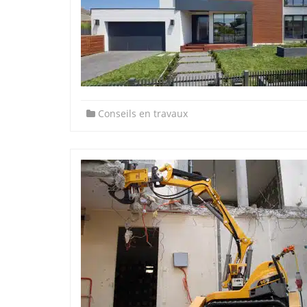
Conseils en travaux