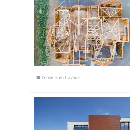
Conseils en travaux