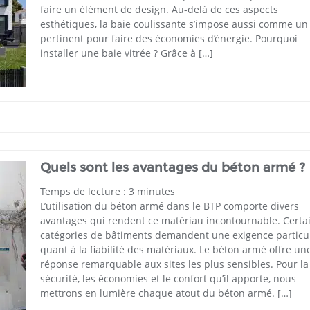
faire un élément de design. Au-delà de ces aspects
esthétiques, la baie coulissante s’impose aussi comme un
pertinent pour faire des économies d’énergie. Pourquoi
installer une baie vitrée ? Grâce à […]
Quels sont les avantages du béton armé ?
Temps de lecture :
3
minutes
L’utilisation du béton armé dans le BTP comporte divers
avantages qui rendent ce matériau incontournable. Certa
catégories de bâtiments demandent une exigence particu
quant à la fiabilité des matériaux. Le béton armé offre un
réponse remarquable aux sites les plus sensibles. Pour la
sécurité, les économies et le confort qu’il apporte, nous
mettrons en lumière chaque atout du béton armé. […]