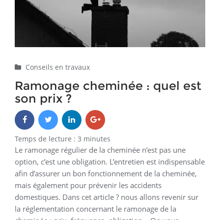
Conseils en travaux
Ramonage cheminée : quel est
son prix ?
Temps de lecture :
3
minutes
Le ramonage régulier de la cheminée n’est pas une
option, c’est une obligation. L’entretien est indispensable
afin d’assurer un bon fonctionnement de la cheminée,
mais également pour prévenir les accidents
domestiques. Dans cet article ? nous allons revenir sur
la réglementation concernant le ramonage de la