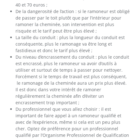
40 et 70 euros ;
De la dangerosité de l’action : si le ramoneur est obligé
de passer par le toit plutôt que par l’intérieur pour
ramoner la cheminée, son intervention est plus
risquée et le tarif peut être plus élevé ;
La taille du conduit : plus la longueur du conduit est
conséquente, plus le ramonage va être long et
fastidieux et donc le tarif plus élevé ;
Du niveau d’encrassement du conduit : plus le conduit
est encrassé, plus le ramoneur va avoir d’outils à
utiliser et surtout de temps à passer pour nettoyer.
Forcément si le temps de travail est plus conséquent,
le ramonage de la cheminée aura un prix plus élevé.
Il est donc dans votre intérêt de ramoner
régulièrement la cheminée afin d’éviter un
encrassement trop important ;
Du professionnel que vous allez choisir : il est
important de faire appel à un ramoneur qualifié et
avec de l’expérience, même si cela est un peu plus
cher. Optez de préférence pour un professionnel
qualifié par l’Organisme Professionnel de Qualification