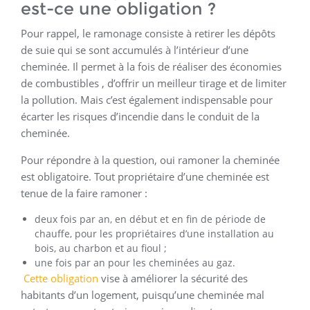
est-ce une obligation ?
Pour rappel, le ramonage consiste à retirer les dépôts
de suie qui se sont accumulés à l’intérieur d’une
cheminée. Il permet à la fois de réaliser des économies
de combustibles , d’offrir un meilleur tirage et de limiter
la pollution. Mais c’est également indispensable pour
écarter les risques d’incendie dans le conduit de la
cheminée.
Pour répondre à la question, oui ramoner la cheminée
est obligatoire. Tout propriétaire d’une cheminée est
tenue de la faire ramoner :
deux fois par an, en début et en fin de période de
chauffe, pour les propriétaires d’une installation au
bois, au charbon et au fioul ;
une fois par an pour les cheminées au gaz.
Cette obligation
vise à améliorer la sécurité des
habitants d’un logement, puisqu’une cheminée mal