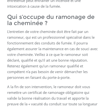
entretenue peut entrainer un incendie et une
intoxication à cause de la fumée.
Qui s’occupe du ramonage de
la cheminée ?
L’entretien de votre cheminée doit être fait par un
ramoneur, qui est un professionnel spécialisé dans le
fonctionnement des conduits de fumée. Il pourra
également assurer la maintenance en cas de souci avec
votre cheminée. Veillez à ce que le ramoneur soit
déclaré, qualifié et qu’il ait une bonne réputation.
Retenez également qu’un ramoneur qualifié et
compétent n’a pas besoin de venir démarcher les
personnes en faisant du porte-à-porte.
A la fin de son intervention, le ramoneur doit vous
remettre un certificat de ramonage obligatoire qui
valide la bonne réalisation du travail et apporte la
preuve de la « vacuité du conduit sur toute sa longueur