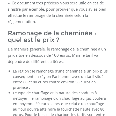
». Ce document très précieux vous sera utile en cas de
sinistre par exemple, pour prouver que vous aviez bien
effectué le ramonage de la cheminée selon la
réglementation.
Ramonage de la cheminée :
quel est le prix ?
De manière générale, le ramonage de la cheminée à un
prix situé en dessous de 100 euros. Mais le tarif va
dépendre de différents critères.
La région : le ramonage d’une cheminée a un prix plus
conséquent en région Parisienne, avec un tarif situé
entre 60 et 80 euros contre environ 50 euros en
province ;
Le type de chauffage et la nature des conduits à
nettoyer : le ramonage d’un chauffage au gaz coûtera
en moyenne 50 euros alors que celui d’un chauffage
au fioul pourra atteindre la fourchette haute avec 80
euros. Pour le bois et le charbon, les tarifs sont entre