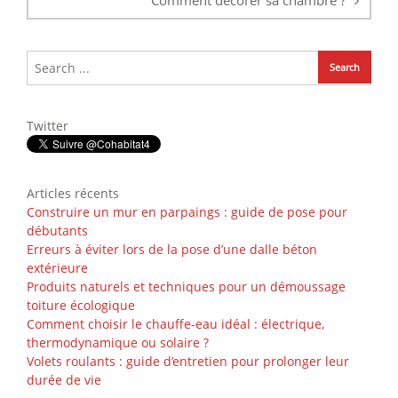
Comment décorer sa chambre ?
Twitter
Articles récents
Construire un mur en parpaings : guide de pose pour
débutants
Erreurs à éviter lors de la pose d’une dalle béton
extérieure
Produits naturels et techniques pour un démoussage
toiture écologique
Comment choisir le chauffe-eau idéal : électrique,
thermodynamique ou solaire ?
Volets roulants : guide d’entretien pour prolonger leur
durée de vie