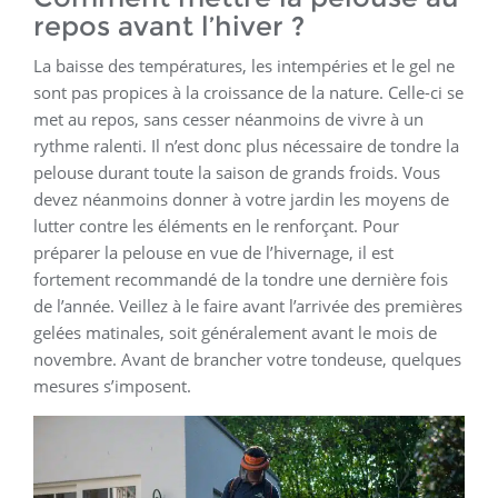
repos avant l’hiver ?
La baisse des températures, les intempéries et le gel ne
sont pas propices à la croissance de la nature. Celle-ci se
met au repos, sans cesser néanmoins de vivre à un
rythme ralenti. Il n’est donc plus nécessaire de tondre la
pelouse durant toute la saison de grands froids. Vous
devez néanmoins donner à votre jardin les moyens de
lutter contre les éléments en le renforçant. Pour
préparer la pelouse en vue de l’hivernage, il est
fortement recommandé de la tondre une dernière fois
de l’année. Veillez à le faire avant l’arrivée des premières
gelées matinales, soit généralement avant le mois de
novembre. Avant de brancher votre tondeuse, quelques
mesures s’imposent.