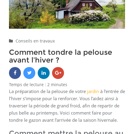
Conseils en travaux
Comment tondre la pelouse
avant l’hiver ?
Temps de lecture :
2
minutes
La préparation de la pelouse de votre
jardin
à l’entrée de
l’hiver s’impose pour la renforcer. Vous l’aidez ainsi à
traverser la période de grand froid, afin de repartir de
plus belle au printemps. Voici comment faire pour
tondre le gazon avant l’arrivée de la saison hivernale.
Comment mettre la pelouse au