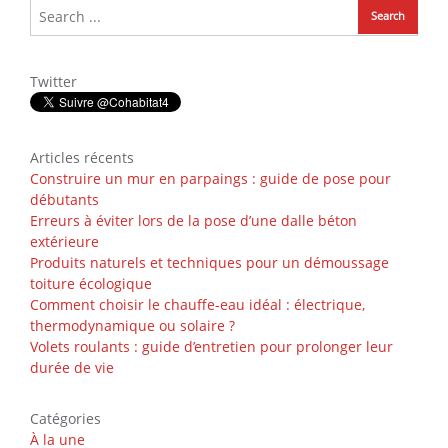
Twitter
Articles récents
Construire un mur en parpaings : guide de pose pour
débutants
Erreurs à éviter lors de la pose d’une dalle béton
extérieure
Produits naturels et techniques pour un démoussage
toiture écologique
Comment choisir le chauffe-eau idéal : électrique,
thermodynamique ou solaire ?
Volets roulants : guide d’entretien pour prolonger leur
durée de vie
Catégories
À la une