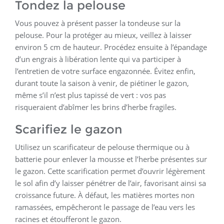
Tondez la pelouse
Vous pouvez à présent passer la tondeuse sur la
pelouse. Pour la protéger au mieux, veillez à laisser
environ 5 cm de hauteur. Procédez ensuite à l’épandage
d’un engrais à libération lente qui va participer à
l’entretien de votre surface engazonnée. Évitez enfin,
durant toute la saison à venir, de piétiner le gazon,
même s’il n’est plus tapissé de vert : vos pas
risqueraient d’abîmer les brins d’herbe fragiles.
Scarifiez le gazon
Utilisez un scarificateur de pelouse thermique ou à
batterie pour enlever la mousse et l’herbe présentes sur
le gazon. Cette scarification permet d’ouvrir légèrement
le sol afin d’y laisser pénétrer de l’air, favorisant ainsi sa
croissance future. À défaut, les matières mortes non
ramassées, empêcheront le passage de l’eau vers les
racines et étoufferont le gazon.