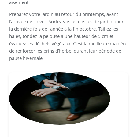
aisément.
Préparez votre jardin au retour du printemps, avant
l’arrivée de l’hiver. Sortez vos ustensiles de jardin pour
la dernière fois de l’année à la fin octobre. Taillez les
haies, tondez la pelouse à une hauteur de 5 cm et
évacuez les déchets végétaux. C’est la meilleure manière
de renforcer les brins d’herbe, durant leur période de
pause hivernale.