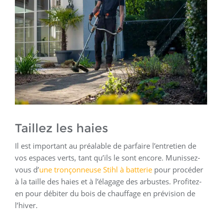
Taillez les haies
Il est important au préalable de parfaire l’entretien de
vos espaces verts, tant qu’ils le sont encore. Munissez-
vous d’
une tronçonneuse Stihl à batterie
pour procéder
à la taille des haies et à l’élagage des arbustes. Profitez-
en pour débiter du bois de chauffage en prévision de
l’hiver.