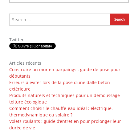
Twitter
Articles récents
Construire un mur en parpaings : guide de pose pour
débutants
Erreurs à éviter lors de la pose d’une dalle béton
extérieure
Produits naturels et techniques pour un démoussage
toiture écologique
Comment choisir le chauffe-eau idéal : électrique,
thermodynamique ou solaire ?
Volets roulants : guide d’entretien pour prolonger leur
durée de vie