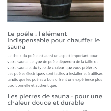
Le poêle : l’élément
indispensable pour chauffer le
sauna
Le choix du poêle est aussi un aspect important pour
votre sauna. Le type de poêle dépendra de la taille de
votre sauna et du type de chaleur que vous préférez.
Les poêles électriques sont faciles à installer et à utiliser,
tandis que les poêles à bois offrent une expérience plus
traditionnelle et authentique.
Les pierres de sauna : pour une
chaleur douce et durable