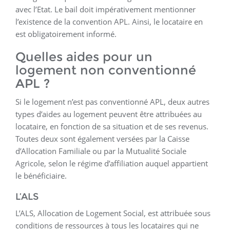
avec l’Etat. Le bail doit impérativement mentionner
l’existence de la convention APL. Ainsi, le locataire en
est obligatoirement informé.
Quelles aides pour un
logement non conventionné
APL ?
Si le logement n’est pas conventionné APL, deux autres
types d’aides au logement peuvent être attribuées au
locataire, en fonction de sa situation et de ses revenus.
Toutes deux sont également versées par la Caisse
d’Allocation Familiale ou par la Mutualité Sociale
Agricole, selon le régime d’affiliation auquel appartient
le bénéficiaire.
L’ALS
L’ALS, Allocation de Logement Social, est attribuée sous
conditions de ressources à tous les locataires qui ne