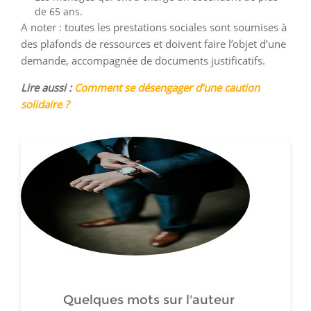
de 65 ans.
A noter : toutes les prestations sociales sont soumises à
des plafonds de ressources et doivent faire l’objet d’une
demande, accompagnée de documents justificatifs.
Lire aussi :
Comment se désengager d’une caution
solidaire ?
Quelques mots sur l'auteur