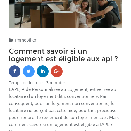
Immobilier
Comment savoir si un
logement est éligible aux apl ?
Temps de lecture :
3
minutes
L’APL, Aide Personnalisée au Logement, est versée au
locataire d’un logement dit « conventionné ». Par
conséquent, pour un logement non conventionné, le
locataire ne perçoit pas cette aide, pourtant précieuse
pour honorer le règlement de son loyer mensuel. Mais
comment savoir si un logement est éligible à l’APL ?