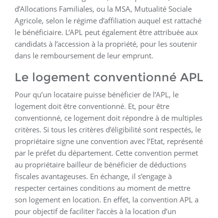
d’Allocations Familiales, ou la MSA, Mutualité Sociale
Agricole, selon le régime d’affiliation auquel est rattaché
le bénéficiaire. L’APL peut également être attribuée aux
candidats à l’accession à la propriété, pour les soutenir
dans le remboursement de leur emprunt.
Le logement conventionné APL
Pour qu’un locataire puisse bénéficier de l’APL, le
logement doit être conventionné. Et, pour être
conventionné, ce logement doit répondre à de multiples
critères. Si tous les critères d’éligibilité sont respectés, le
propriétaire signe une convention avec l’Etat, représenté
par le préfet du département. Cette convention permet
au propriétaire bailleur de bénéficier de déductions
fiscales avantageuses. En échange, il s’engage à
respecter certaines conditions au moment de mettre
son logement en location. En effet, la convention APL a
pour objectif de faciliter l’accès à la location d’un