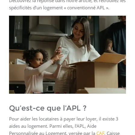
Découvrez la réponse dans notre article, et retrouvez les
spécificités d’un logement « conventionné APL ».
Qu’est-ce que l’APL ?
Pour aider les locataires à payer leur loyer, il existe 3
aides au logement. Parmi elles, l’APL, Aide
Personnalisée au Logement, versée par la
CAF
, Caisse