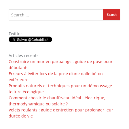
Twitter
Articles récents
Construire un mur en parpaings : guide de pose pour
débutants
Erreurs à éviter lors de la pose d’une dalle béton
extérieure
Produits naturels et techniques pour un démoussage
toiture écologique
Comment choisir le chauffe-eau idéal : électrique,
thermodynamique ou solaire ?
Volets roulants : guide d’entretien pour prolonger leur
durée de vie