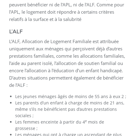
peuvent bénéficier ni de l’APL, ni de l’ALF. Comme pour
l’APL, le logement doit répondre à certains critères
relatifs à la surface et à la salubrité
L’ALF
L’ALF, Allocation de Logement Familiale est attribuée
uniquement aux ménages qui perçoivent déjà d’autres
prestations familiales, comme les allocations familiales,
l’aide au parent isolé, l’allocation de soutien familial ou
encore l’allocation à l’éducation d’un enfant handicapé.
D’autres situations permettent également de bénéficier
de l’ALF :
Les jeunes ménages âgés de moins de 55 ans à eux 2 ;
Les parents d’un enfant à charge de moins de 21 ans,
même s’ils ne bénéficient pas d’autres prestations
sociales ;
e
Les femmes enceinte à partir du 4
mois de
grossesse ;
Les ménages qui ont à charge un ascendant de plus