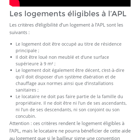
Les logements éligibles à l’APL
Les critères d’éligibilité d’un logement à l’APL sont les
suivants :
Le logement doit être occupé au titre de résidence
principale ;
Il doit être loué non meublé et d’une surface
supérieure à 9 m² ;
Le logement doit également être décent, c’est-à-dire
qu’il doit disposer d’un système d’aération et de
chauffage aux normes ainsi que d’installations
sanitaires ;
Le locataire ne doit pas faire partie de la famille du
propriétaire. Il ne doit être ni l’un de ses ascendants,
ni l’un de ses descendants, ni son conjoint ou son
concubin.
Attention : ces critères rendent le logement éligibles à
l’APL, mais le locataire ne pourra bénéficier de cette aide
au logement que si le bailleur signe une convention