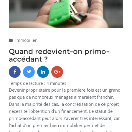
Immobilier
Quand redevient-on primo-
accédant ?
Temps de lecture :
4
minutes
Devenir propriétaire pour la première fois est un grand
pas que de nombreux ménages aimeraient franchir.
Dans la majorité des cas, la concrétisation de ce projet
nécessite l’obtention d’un financement. Le statut de
primo-accédant peut alors s’avérer très intéressant, car
l’achat d’un premier bien immobilier permet de