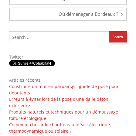
Où déménager à Bordeaux ?
Twitter
Articles récents
Construire un mur en parpaings : guide de pose pour
débutants
Erreurs à éviter lors de la pose d’une dalle béton
extérieure
Produits naturels et techniques pour un démoussage
toiture écologique
Comment choisir le chauffe-eau idéal : électrique,
thermodynamique ou solaire ?