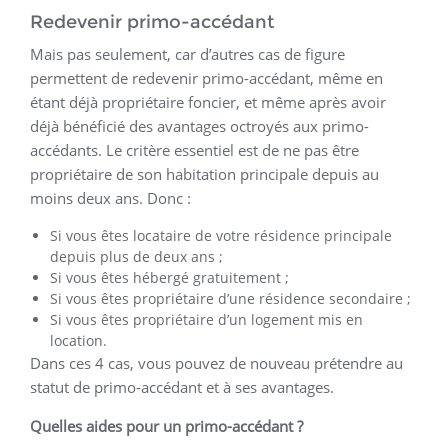
Redevenir primo-accédant
Mais pas seulement, car d’autres cas de figure
permettent de redevenir primo-accédant, même en
étant déjà propriétaire foncier, et même après avoir
déjà bénéficié des avantages octroyés aux primo-
accédants. Le critère essentiel est de ne pas être
propriétaire de son habitation principale depuis au
moins deux ans. Donc :
Si vous êtes locataire de votre résidence principale
depuis plus de deux ans ;
Si vous êtes hébergé gratuitement ;
Si vous êtes propriétaire d’une résidence secondaire ;
Si vous êtes propriétaire d’un logement mis en
location.
Dans ces 4 cas, vous pouvez de nouveau prétendre au
statut de primo-accédant et à ses avantages.
Quelles aides pour un primo-accédant ?