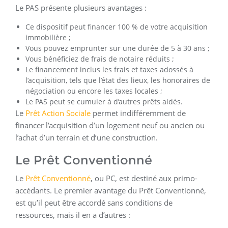
Le PAS présente plusieurs avantages :
Ce dispositif peut financer 100 % de votre acquisition
immobilière ;
Vous pouvez emprunter sur une durée de 5 à 30 ans ;
Vous bénéficiez de frais de notaire réduits ;
Le financement inclus les frais et taxes adossés à
l’acquisition, tels que l’état des lieux, les honoraires de
négociation ou encore les taxes locales ;
Le PAS peut se cumuler à d’autres prêts aidés.
Le
Prêt Action Sociale
permet indifféremment de
financer l’acquisition d’un logement neuf ou ancien ou
l’achat d’un terrain et d’une construction.
Le Prêt Conventionné
Le
Prêt Conventionné
, ou PC, est destiné aux primo-
accédants. Le premier avantage du Prêt Conventionné,
est qu’il peut être accordé sans conditions de
ressources, mais il en a d’autres :