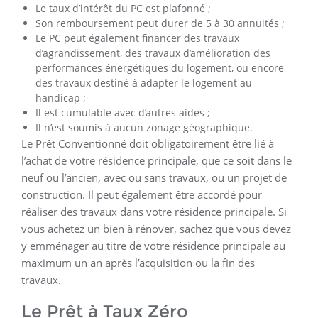
Le taux d’intérêt du PC est plafonné ;
Son remboursement peut durer de 5 à 30 annuités ;
Le PC peut également financer des travaux
d’agrandissement, des travaux d’amélioration des
performances énergétiques du logement, ou encore
des travaux destiné à adapter le logement au
handicap ;
Il est cumulable avec d’autres aides ;
Il n’est soumis à aucun zonage géographique.
Le Prêt Conventionné doit obligatoirement être lié à
l’achat de votre résidence principale, que ce soit dans le
neuf ou l’ancien, avec ou sans travaux, ou un projet de
construction. Il peut également être accordé pour
réaliser des travaux dans votre résidence principale. Si
vous achetez un bien à rénover, sachez que vous devez
y emménager au titre de votre résidence principale au
maximum un an après l’acquisition ou la fin des
travaux.
Le Prêt à Taux Zéro