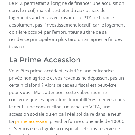
Le PTZ permettait à l’origine de financer une acquisition
dans le neuf, mais il s’est étendu aux achats de
logements anciens avec travaux. Le PTZ ne finance
absolument pas l’investissement locatif, car le logement
doit être occupé par l’emprunteur au titre de sa
résidence principale au plus tard un an après la fin des
travaux.
La Prime Accession
Vous êtes primo-accédant, salarié d’une entreprise
privée non agricole et vos revenus ne dépassent pas un
certain plafond ? Alors ce cadeau fiscal est peut-être
pour vous ! Mais attention, cette subvention ne
concerne que les opérations immobilières menées dans
le neuf : une construction, un achat en VEFA, une
accession sociale ou en bail réel solidaire dans le neuf.
La
prime accession
prend la forme d’une aide de 10000
€. Si vous êtes éligible au dispositif et sous réserve de