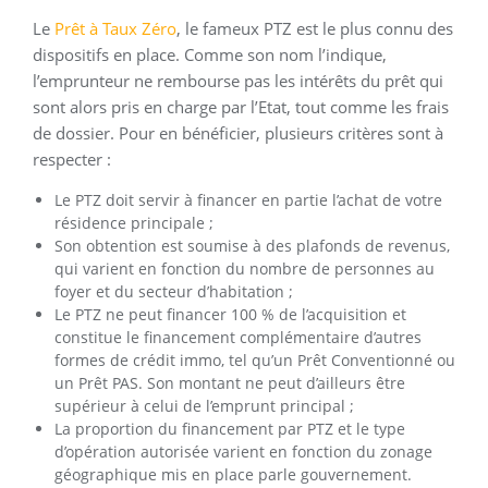
Le
Prêt à Taux Zéro
, le fameux PTZ est le plus connu des
dispositifs en place. Comme son nom l’indique,
l’emprunteur ne rembourse pas les intérêts du prêt qui
sont alors pris en charge par l’Etat, tout comme les frais
de dossier. Pour en bénéficier, plusieurs critères sont à
respecter :
Le PTZ doit servir à financer en partie l’achat de votre
résidence principale ;
Son obtention est soumise à des plafonds de revenus,
qui varient en fonction du nombre de personnes au
foyer et du secteur d’habitation ;
Le PTZ ne peut financer 100 % de l’acquisition et
constitue le financement complémentaire d’autres
formes de crédit immo, tel qu’un Prêt Conventionné ou
un Prêt PAS. Son montant ne peut d’ailleurs être
supérieur à celui de l’emprunt principal ;
La proportion du financement par PTZ et le type
d’opération autorisée varient en fonction du zonage
géographique mis en place parle gouvernement.