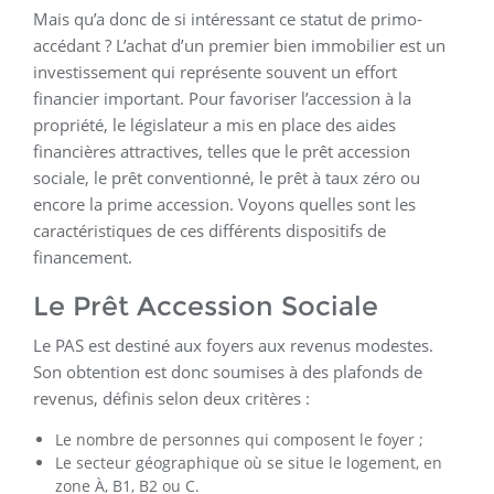
Mais qu’a donc de si intéressant ce statut de primo-
accédant ? L’achat d’un premier bien immobilier est un
investissement qui représente souvent un effort
financier important. Pour favoriser l’accession à la
propriété, le législateur a mis en place des aides
financières attractives, telles que le prêt accession
sociale, le prêt conventionné, le prêt à taux zéro ou
encore la prime accession. Voyons quelles sont les
caractéristiques de ces différents dispositifs de
financement.
Le Prêt Accession Sociale
Le PAS est destiné aux foyers aux revenus modestes.
Son obtention est donc soumises à des plafonds de
revenus, définis selon deux critères :
Le nombre de personnes qui composent le foyer ;
Le secteur géographique où se situe le logement, en
zone À, B1, B2 ou C.