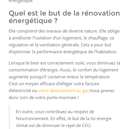
énergétique.
Quel est le but de la rénovation
énergétique ?
Elle comprend des travaux de diverse nature. Elle oblige
à améliorer l’isolation d’un logement, le chauffage, sa
régulation et la ventilation générale. Cela a pour but
d’optimiser la performance énergétique de l’habitation.
Lorsque le bien est correctement isolé, vous diminuez la
consommation d’énergie. Aussi, le confort du logement
augmente puisqu’il conserve mieux la température.
C’est un moyen efficace d’alléger votre facture
d’électricité ou
votre abonnement au gaz
.Vous prenez
donc soin de votre porte-monnaie !
En outre, vous contribuez au respect de
l’environnement. En effet, le but de la loi énergie
climat est de diminuer le rejet de CO2.