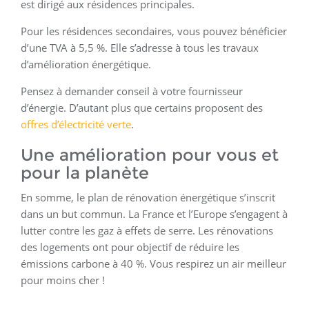
est dirigé aux résidences principales.
Pour les résidences secondaires, vous pouvez bénéficier
d’une TVA à 5,5 %. Elle s’adresse à tous les travaux
d’amélioration énergétique.
Pensez à demander conseil à votre fournisseur
d’énergie. D’autant plus que certains proposent des
offres d’électricité verte
.
Une amélioration pour vous et
pour la planète
En somme, le plan de rénovation énergétique s’inscrit
dans un but commun. La France et l’Europe s’engagent à
lutter contre les gaz à effets de serre. Les rénovations
des logements ont pour objectif de réduire les
émissions carbone à 40 %. Vous respirez un air meilleur
pour moins cher !