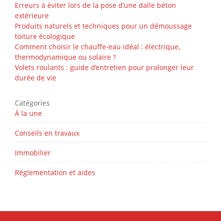
Erreurs à éviter lors de la pose d’une dalle béton
extérieure
Produits naturels et techniques pour un démoussage
toiture écologique
Comment choisir le chauffe-eau idéal : électrique,
thermodynamique ou solaire ?
Volets roulants : guide d’entretien pour prolonger leur
durée de vie
Catégories
À la une
Conseils en travaux
Immobilier
Réglementation et aides