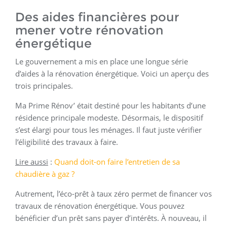
Des aides financières pour
mener votre rénovation
énergétique
Le gouvernement a mis en place une longue série
d’aides à la rénovation énergétique. Voici un aperçu des
trois principales.
Ma Prime Rénov’ était destiné pour les habitants d’une
résidence principale modeste. Désormais, le dispositif
s’est élargi pour tous les ménages. Il faut juste vérifier
l’éligibilité des travaux à faire.
Lire aussi
:
Quand doit-on faire l’entretien de sa
chaudière à gaz ?
Autrement, l’éco-prêt à taux zéro permet de financer vos
travaux de rénovation énergétique. Vous pouvez
bénéficier d’un prêt sans payer d’intérêts. À nouveau, il