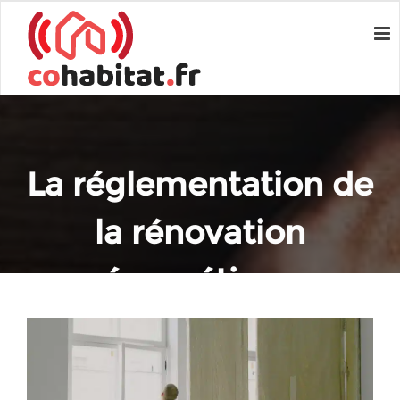
La réglementation de
la rénovation
énergétique
Home
Réglementation et aides
La réglementation de la rénovation énergétique