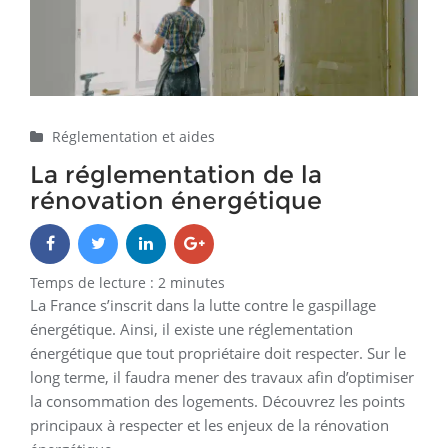
Réglementation et aides
La réglementation de la
rénovation énergétique
Temps de lecture :
2
minutes
La France s’inscrit dans la lutte contre le gaspillage
énergétique. Ainsi, il existe une réglementation
énergétique que tout propriétaire doit respecter. Sur le
long terme, il faudra mener des travaux afin d’optimiser
la consommation des logements. Découvrez les points
principaux à respecter et les enjeux de la rénovation