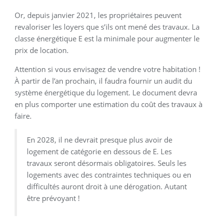
Or, depuis janvier 2021, les propriétaires peuvent
revaloriser les loyers que s’ils ont mené des travaux. La
classe énergétique E est la minimale pour augmenter le
prix de location.
Attention si vous envisagez de vendre votre habitation !
À partir de l’an prochain, il faudra fournir un audit du
système énergétique du logement. Le document devra
en plus comporter une estimation du coût des travaux à
faire.
En 2028, il ne devrait presque plus avoir de
logement de catégorie en dessous de E. Les
travaux seront désormais obligatoires. Seuls les
logements avec des contraintes techniques ou en
difficultés auront droit à une dérogation. Autant
être prévoyant !