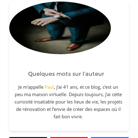
Quelques mots sur l'auteur
Je m'appelle
Paul
, j’ai 41 ans, et ce blog, c’est un
peu ma maison virtuelle. Depuis toujours, j’ai cette
curiosité insatiable pour les lieux de vie, les projets
de rénovation et l’envie de créer des espaces où il
fait bon vivre.