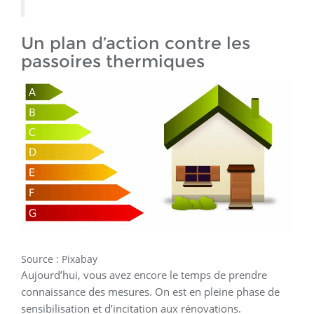
Un plan d’action contre les
passoires thermiques
Source : Pixabay
Aujourd’hui, vous avez encore le temps de prendre
connaissance des mesures. On est en pleine phase de
sensibilisation et d’incitation aux rénovations.