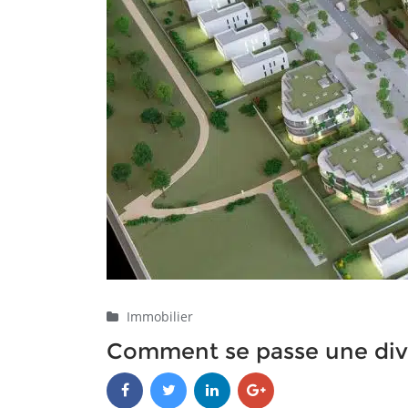
Immobilier
Comment se passe une divis