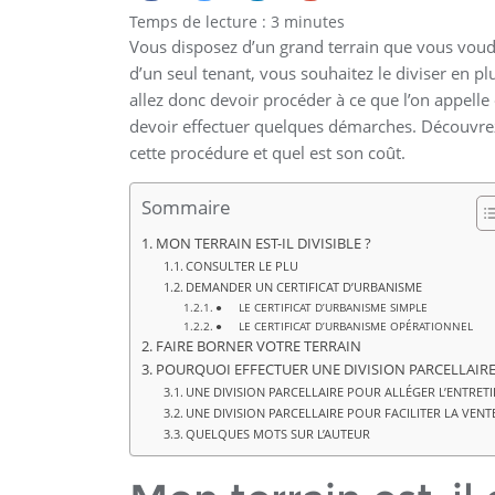
Temps de lecture :
3
minutes
Vous disposez d’un grand terrain que vous voudr
d’un seul tenant, vous souhaitez le diviser en pl
allez donc devoir procéder à ce que l’on appelle «
devoir effectuer quelques démarches. Découvrez 
cette procédure et quel est son coût.
Sommaire
MON TERRAIN EST-IL DIVISIBLE ?
CONSULTER LE PLU
DEMANDER UN CERTIFICAT D’URBANISME
● LE CERTIFICAT D’URBANISME SIMPLE
● LE CERTIFICAT D’URBANISME OPÉRATIONNEL
FAIRE BORNER VOTRE TERRAIN
POURQUOI EFFECTUER UNE DIVISION PARCELLAIRE
UNE DIVISION PARCELLAIRE POUR ALLÉGER L’ENTRET
UNE DIVISION PARCELLAIRE POUR FACILITER LA VENT
QUELQUES MOTS SUR L’AUTEUR