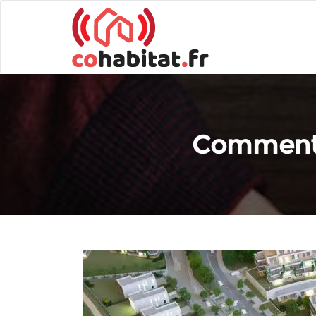
Comment s