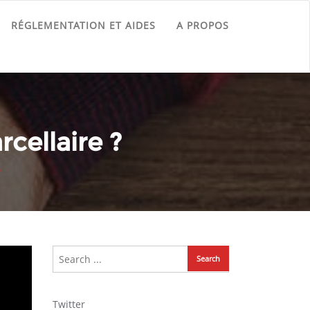
RÉGLEMENTATION ET AIDES
A PROPOS
cellaire ?
?
Twitter