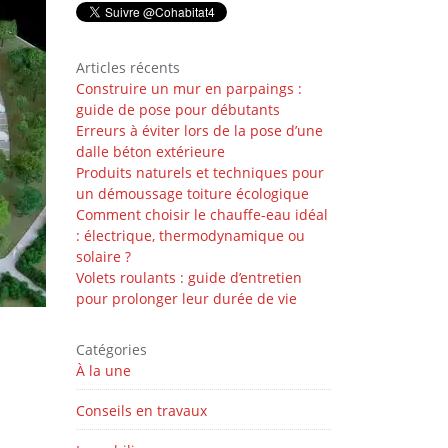
Articles récents
Construire un mur en parpaings :
guide de pose pour débutants
Erreurs à éviter lors de la pose d’une
dalle béton extérieure
Produits naturels et techniques pour
un démoussage toiture écologique
Comment choisir le chauffe-eau idéal
: électrique, thermodynamique ou
solaire ?
Volets roulants : guide d’entretien
pour prolonger leur durée de vie
Catégories
À la une
Conseils en travaux