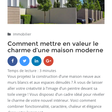
Immobilier
Comment mettre en valeur le
charme d’une maison moderne
Temps de lecture :
3
minutes
Vous projetez la construction d’une maison neuve aux
murs blancs et aux espaces dénudés ? À vous de laisser
aller votre créativité à l’image d’un peintre devant sa
toile vierge ! Vous disposez d’un cadre idéal pour révéler
le charme de votre nouvel intérieur. Voici comment
combiner fonctionnalité, caractère, chaleur et élégance