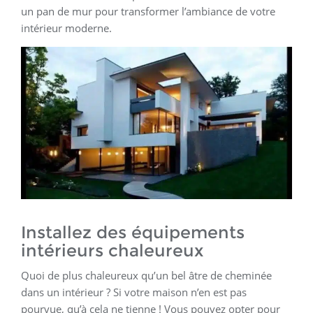
un pan de mur pour transformer l’ambiance de votre
intérieur moderne.
Installez des équipements
intérieurs chaleureux
Quoi de plus chaleureux qu’un bel âtre de cheminée
dans un intérieur ? Si votre maison n’en est pas
pourvue, qu’à cela ne tienne ! Vous pouvez opter pour