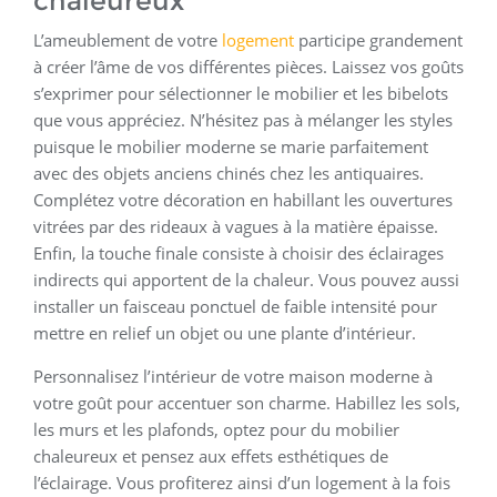
chaleureux
L’ameublement de votre
logement
participe grandement
à créer l’âme de vos différentes pièces. Laissez vos goûts
s’exprimer pour sélectionner le mobilier et les bibelots
que vous appréciez. N’hésitez pas à mélanger les styles
puisque le mobilier moderne se marie parfaitement
avec des objets anciens chinés chez les antiquaires.
Complétez votre décoration en habillant les ouvertures
vitrées par des rideaux à vagues à la matière épaisse.
Enfin, la touche finale consiste à choisir des éclairages
indirects qui apportent de la chaleur. Vous pouvez aussi
installer un faisceau ponctuel de faible intensité pour
mettre en relief un objet ou une plante d’intérieur.
Personnalisez l’intérieur de votre maison moderne à
votre goût pour accentuer son charme. Habillez les sols,
les murs et les plafonds, optez pour du mobilier
chaleureux et pensez aux effets esthétiques de
l’éclairage. Vous profiterez ainsi d’un logement à la fois