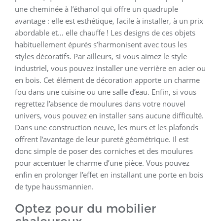
une cheminée à l’éthanol qui offre un quadruple
avantage : elle est esthétique, facile à installer, à un prix
abordable et… elle chauffe ! Les designs de ces objets
habituellement épurés s’harmonisent avec tous les
styles décoratifs. Par ailleurs, si vous aimez le style
industriel, vous pouvez installer une verrière en acier ou
en bois. Cet élément de décoration apporte un charme
fou dans une cuisine ou une salle d’eau. Enfin, si vous
regrettez l’absence de moulures dans votre nouvel
univers, vous pouvez en installer sans aucune difficulté.
Dans une construction neuve, les murs et les plafonds
offrent l’avantage de leur pureté géométrique. Il est
donc simple de poser des corniches et des moulures
pour accentuer le charme d’une pièce. Vous pouvez
enfin en prolonger l’effet en installant une porte en bois
de type haussmannien.
Optez pour du mobilier