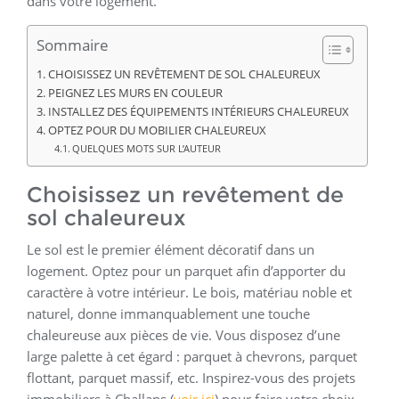
dans votre logement.
Sommaire
CHOISISSEZ UN REVÊTEMENT DE SOL CHALEUREUX
PEIGNEZ LES MURS EN COULEUR
INSTALLEZ DES ÉQUIPEMENTS INTÉRIEURS CHALEUREUX
OPTEZ POUR DU MOBILIER CHALEUREUX
QUELQUES MOTS SUR L’AUTEUR
Choisissez un revêtement de
sol chaleureux
Le sol est le premier élément décoratif dans un
logement. Optez pour un parquet afin d’apporter du
caractère à votre intérieur. Le bois, matériau noble et
naturel, donne immanquablement une touche
chaleureuse aux pièces de vie. Vous disposez d’une
large palette à cet égard : parquet à chevrons, parquet
flottant, parquet massif, etc. Inspirez-vous des projets