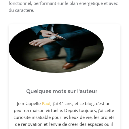
fonctionnel, performant sur le plan énergétique et avec
du caractère.
Quelques mots sur l'auteur
Je m'appelle
Paul
, j’ai 41 ans, et ce blog, c’est un
peu ma maison virtuelle. Depuis toujours, j’ai cette
curiosité insatiable pour les lieux de vie, les projets
de rénovation et l’envie de créer des espaces où il