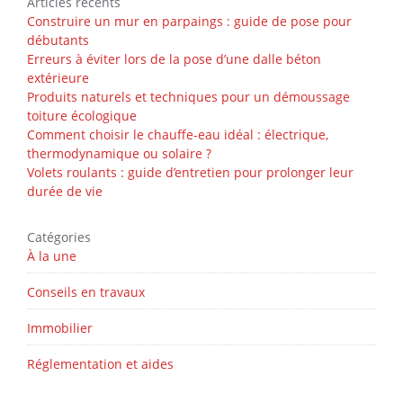
Articles récents
Construire un mur en parpaings : guide de pose pour
débutants
Erreurs à éviter lors de la pose d’une dalle béton
extérieure
Produits naturels et techniques pour un démoussage
toiture écologique
Comment choisir le chauffe-eau idéal : électrique,
thermodynamique ou solaire ?
Volets roulants : guide d’entretien pour prolonger leur
durée de vie
Catégories
À la une
Conseils en travaux
Immobilier
Réglementation et aides