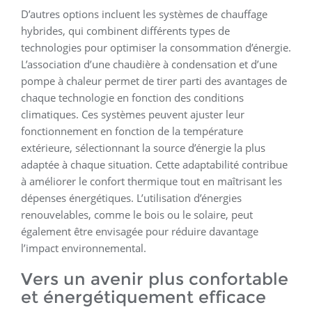
D’autres options incluent les systèmes de chauffage
hybrides, qui combinent différents types de
technologies pour optimiser la consommation d’énergie.
L’association d’une chaudière à condensation et d’une
pompe à chaleur permet de tirer parti des avantages de
chaque technologie en fonction des conditions
climatiques. Ces systèmes peuvent ajuster leur
fonctionnement en fonction de la température
extérieure, sélectionnant la source d’énergie la plus
adaptée à chaque situation. Cette adaptabilité contribue
à améliorer le confort thermique tout en maîtrisant les
dépenses énergétiques. L’utilisation d’énergies
renouvelables, comme le bois ou le solaire, peut
également être envisagée pour réduire davantage
l’impact environnemental.
Vers un avenir plus confortable
et énergétiquement efficace