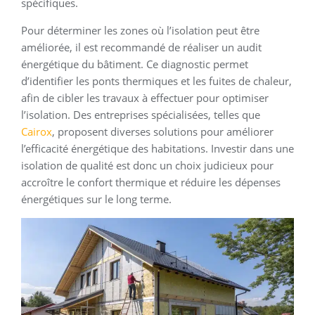
spécifiques.
Pour déterminer les zones où l’isolation peut être
améliorée, il est recommandé de réaliser un audit
énergétique du bâtiment. Ce diagnostic permet
d’identifier les ponts thermiques et les fuites de chaleur,
afin de cibler les travaux à effectuer pour optimiser
l’isolation. Des entreprises spécialisées, telles que
Cairox
, proposent diverses solutions pour améliorer
l’efficacité énergétique des habitations. Investir dans une
isolation de qualité est donc un choix judicieux pour
accroître le confort thermique et réduire les dépenses
énergétiques sur le long terme.