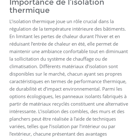
Importance de l’isolation
thermique
L’isolation thermique joue un rôle crucial dans la
régulation de la température intérieure des bâtiments.
En limitant les pertes de chaleur durant l’hiver et en
réduisant l’entrée de chaleur en été, elle permet de
maintenir une ambiance confortable tout en diminuant
la sollicitation du système de chauffage ou de
climatisation. Différents matériaux d’isolation sont
disponibles sur le marché, chacun ayant ses propres
caractéristiques en termes de performance thermique,
de durabilité et d’impact environnemental. Parmi les
options écologiques, les panneaux isolants fabriqués à
partir de matériaux recyclés constituent une alternative
intéressante. L’isolation des combles, des murs et des
planchers peut être réalisée à l’aide de techniques
variées, telles que l’isolation par l’intérieur ou par
l’extérieur, chacune présentant des avantages