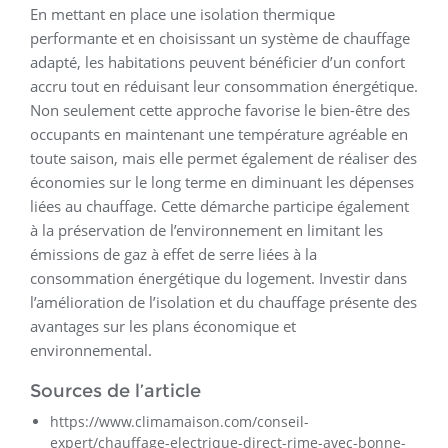
En mettant en place une isolation thermique
performante et en choisissant un système de chauffage
adapté, les habitations peuvent bénéficier d’un confort
accru tout en réduisant leur consommation énergétique.
Non seulement cette approche favorise le bien-être des
occupants en maintenant une température agréable en
toute saison, mais elle permet également de réaliser des
économies sur le long terme en diminuant les dépenses
liées au chauffage. Cette démarche participe également
à la préservation de l’environnement en limitant les
émissions de gaz à effet de serre liées à la
consommation énergétique du logement. Investir dans
l’amélioration de l’isolation et du chauffage présente des
avantages sur les plans économique et
environnemental.
Sources de l’article
https://www.climamaison.com/conseil-
expert/chauffage-electrique-direct-rime-avec-bonne-