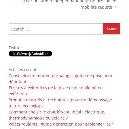
Créer un studio indépendant pour un proche en
mobilité réduite
Twitter
Articles récents
Construire un mur en parpaings : guide de pose pour
débutants
Erreurs à éviter lors de la pose d’une dalle béton
extérieure
Produits naturels et techniques pour un démoussage
toiture écologique
Comment choisir le chauffe-eau idéal : électrique,
thermodynamique ou solaire ?
Volets roulants : guide d’entretien pour prolonger leur