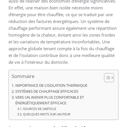
aussi de réaliser des économies d’énergie significatives.
En effet, une maison bien isolée nécessite moins
d’énergie pour être chauffée, ce qui se traduit par une
réduction des factures énergétiques. Un système de
chauffage performant assure également une répartition
homogène de la chaleur, évitant ainsi les zones froides
et les variations de température inconfortables. Une
approche globale tenant compte à la fois du chauffage
et de l’isolation contribue donc à une meilleure qualité
de vie à l’intérieur du domicile.
Sommaire
IMPORTANCE DE L’ISOLATION THERMIQUE
SYSTÈMES DE CHAUFFAGE EFFICACES
VERS UN AVENIR PLUS CONFORTABLE ET
ÉNERGÉTIQUEMENT EFFICACE
SOURCES DE L’ARTICLE
QUELQUES MOTS SUR L’AUTEUR