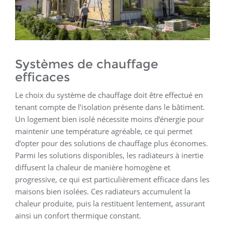
Systèmes de chauffage
efficaces
Le choix du système de chauffage doit être effectué en
tenant compte de l’isolation présente dans le bâtiment.
Un logement bien isolé nécessite moins d’énergie pour
maintenir une température agréable, ce qui permet
d’opter pour des solutions de chauffage plus économes.
Parmi les solutions disponibles, les radiateurs à inertie
diffusent la chaleur de manière homogène et
progressive, ce qui est particulièrement efficace dans les
maisons bien isolées. Ces radiateurs accumulent la
chaleur produite, puis la restituent lentement, assurant
ainsi un confort thermique constant.