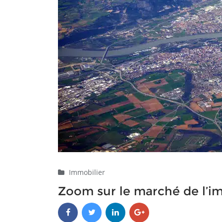
Immobilier
Zoom sur le marché de l’i