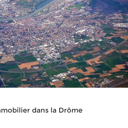
mmobilier dans la Drôme