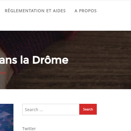
RÉGLEMENTATION ET AIDES
A PROPOS
dans la Drôme
ôme
Twitter