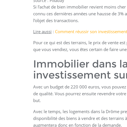
Source : Pixabay
Si l’achat de bien immobilier revient moins cher
connu ces dernières années une hausse de 3% au
l’objet des transactions.
Lire aussi
:
Comment réussir son investissement
Pour ce qui est des terrains, le prix de vente es
que vous vendiez, vous êtes certain de faire une
Immobilier dans l
investissement su
Avec un budget de 220 000 euros, vous pouvez 
de qualité. Vous pourrez ensuite revendre votre 
but.
Avec le temps, les logements dans la Drôme prend
disponibilité des biens à vendre et des terrains 
augmentera donc en fonction de la demande.