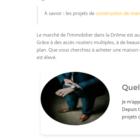
À savoir : les projets de
construction de mai
Le marché de l’immobilier dans la Drôme est au
Grâce à des accès routiers multiples, à de beaux 
plan. Que vous cherchiez à acheter une maison ou
est élevé.
Quel
Je m'app
Depuis to
projets 