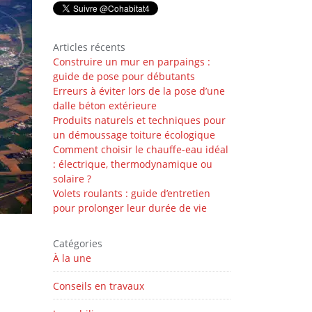
Articles récents
Construire un mur en parpaings :
guide de pose pour débutants
Erreurs à éviter lors de la pose d’une
dalle béton extérieure
Produits naturels et techniques pour
un démoussage toiture écologique
Comment choisir le chauffe-eau idéal
: électrique, thermodynamique ou
solaire ?
Volets roulants : guide d’entretien
pour prolonger leur durée de vie
Catégories
À la une
Conseils en travaux