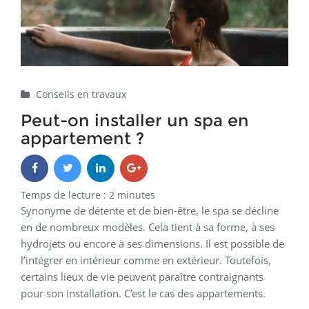
Conseils en travaux
Peut-on installer un spa en
appartement ?
Temps de lecture :
2
minutes
Synonyme de détente et de bien-être, le spa se décline
en de nombreux modèles. Cela tient à sa forme, à ses
hydrojets ou encore à ses dimensions. Il est possible de
l’intégrer en intérieur comme en extérieur. Toutefois,
certains lieux de vie peuvent paraître contraignants
pour son installation. C’est le cas des appartements.