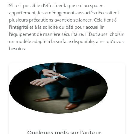
S’il est possible d’effectuer la pose d’un spa en
appartement, les aménagements associés nécessitent
plusieurs précautions avant de se lancer. Cela tient à
l’intégrité et à la solidité du bâti pour accueillir
l’équipement de manière sécuritaire. Il faut aussi choisir
un modèle adapté à la surface disponible, ainsi qu’à vos
besoins.
Quelques mots sur l'auteur