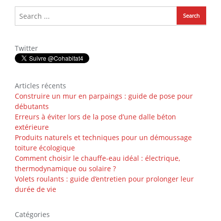
Twitter
Articles récents
Construire un mur en parpaings : guide de pose pour
débutants
Erreurs à éviter lors de la pose d’une dalle béton
extérieure
Produits naturels et techniques pour un démoussage
toiture écologique
Comment choisir le chauffe-eau idéal : électrique,
thermodynamique ou solaire ?
Volets roulants : guide d’entretien pour prolonger leur
durée de vie
Catégories