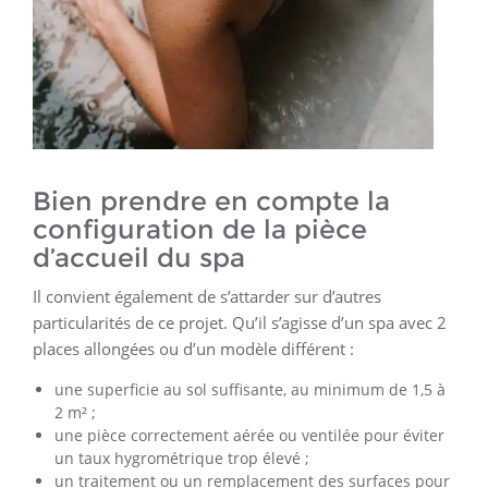
Bien prendre en compte la
configuration de la pièce
d’accueil du spa
Il convient également de s’attarder sur d’autres
particularités de ce projet. Qu’il s’agisse d’un spa avec 2
places allongées ou d’un modèle différent :
une superficie au sol suffisante, au minimum de 1,5 à
2 m² ;
une pièce correctement aérée ou ventilée pour éviter
un taux hygrométrique trop élevé ;
un traitement ou un remplacement des surfaces pour