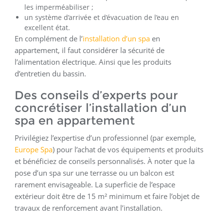
les imperméabiliser ;
un système d’arrivée et d’évacuation de l’eau en
excellent état.
En complément de l’
installation d’un spa
en
appartement, il faut considérer la sécurité de
l’alimentation électrique. Ainsi que les produits
d’entretien du bassin.
Des conseils d’experts pour
concrétiser l’installation d’un
spa en appartement
Privilégiez l’expertise d’un professionnel (par exemple,
Europe Spa
) pour l’achat de vos équipements et produits
et bénéficiez de conseils personnalisés. À noter que la
pose d’un spa sur une terrasse ou un balcon est
rarement envisageable. La superficie de l’espace
extérieur doit être de 15 m² minimum et faire l’objet de
travaux de renforcement avant l’installation.