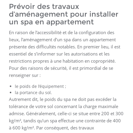
Prévoir des travaux
d’aménagement pour installer
un spa en appartement
En raison de l’accessibilité et de la configuration des
lieux, l’aménagement d’un spa dans un appartement
présente des difficultés notables. En premier lieu, il est
essentiel de s’informer sur les autorisations et les
restrictions propres à une habitation en copropriété.
Pour des raisons de sécurité, il est primordial de se
renseigner sur :
le poids de l’équipement ;
la portance du sol.
Autrement dit, le poids du spa ne doit pas excéder la
tolérance de votre sol concernant la charge maximale
admise. Généralement, celle-ci se situe entre 200 et 300
kg/m², tandis qu’un spa effectue une contrainte de 400
à 600 kg/m². Par conséquent, des travaux