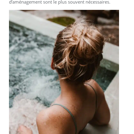
d’aménagement sont le plus souvent nécessaires.