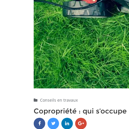
Conseils en travaux
Copropriété : qui s’occupe 