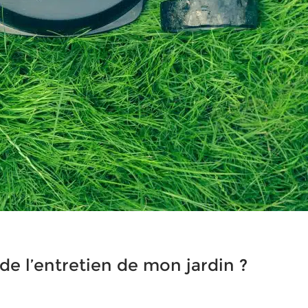
de l’entretien de mon jardin ?