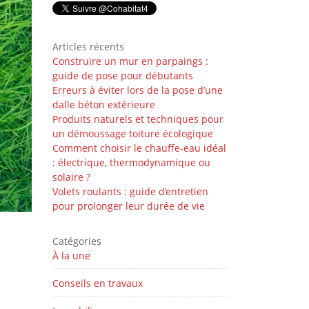
Articles récents
Construire un mur en parpaings :
guide de pose pour débutants
Erreurs à éviter lors de la pose d’une
dalle béton extérieure
Produits naturels et techniques pour
un démoussage toiture écologique
Comment choisir le chauffe-eau idéal
: électrique, thermodynamique ou
solaire ?
Volets roulants : guide d’entretien
pour prolonger leur durée de vie
Catégories
À la une
Conseils en travaux