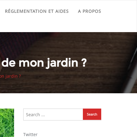
RÉGLEMENTATION ET AIDES
A PROPOS
 de mon jardin ?
on jardin ?
Twitter