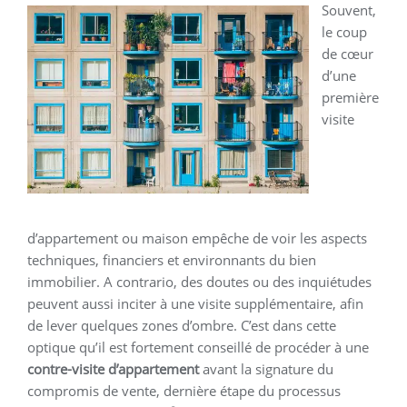
Souvent,
le coup
de cœur
d’une
première
visite
d’appartement ou maison empêche de voir les aspects
techniques, financiers et environnants du bien
immobilier. A contrario, des doutes ou des inquiétudes
peuvent aussi inciter à une visite supplémentaire, afin
de lever quelques zones d’ombre. C’est dans cette
optique qu’il est fortement conseillé de procéder à une
contre-visite d’appartement
avant la signature du
compromis de vente, dernière étape du processus