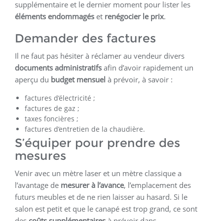
supplémentaire et le dernier moment pour lister les
éléments endommagés
et
renégocier le prix
.
Demander des factures
Il ne faut pas hésiter à réclamer au vendeur divers
documents administratifs
afin d’avoir rapidement un
aperçu du
budget mensuel
à prévoir, à savoir :
factures d’électricité ;
factures de gaz ;
taxes foncières ;
factures d’entretien de la chaudière.
S’équiper pour prendre des
mesures
Venir avec un mètre laser et un mètre classique a
l’avantage de
mesurer à l’avance
, l’emplacement des
futurs meubles et de ne rien laisser au hasard. Si le
salon est petit et que le canapé est trop grand, ce sont
des
coûts supplémentaires
à prévoir dans