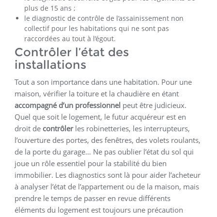
plus de 15 ans ;
le diagnostic de contrôle de l’assainissement non
collectif pour les habitations qui ne sont pas
raccordées au tout à l’égout.
Contrôler l’état des
installations
Tout a son importance dans une habitation. Pour une
maison, vérifier la toiture et la chaudière en étant
accompagné d’un professionnel
peut être judicieux.
Quel que soit le logement, le futur acquéreur est en
droit de
contrôler
les robinetteries, les interrupteurs,
l’ouverture des portes, des fenêtres, des volets roulants,
de la porte du garage… Ne pas oublier l’état du sol qui
joue un rôle essentiel pour la stabilité du bien
immobilier. Les diagnostics sont là pour aider l’acheteur
à analyser l’état de l’appartement ou de la maison, mais
prendre le temps de passer en revue différents
éléments du logement est toujours une précaution