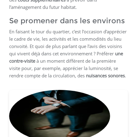
l’aménagement du futur habitat.
Se promener dans les environs
En faisant le tour du quartier, c’est l’occasion d’apprécier
le cadre de vie, les activités et les commodités du lieu
convoité. Et quoi de plus parlant que l’avis des voisins
qui vivent déjà dans cet environnement ? Préférer
une
contre-visite
à un moment différent de la première
visite pour, par exemple, apprécier la luminosité, se
rendre compte de la circulation, des
nuisances sonores
.