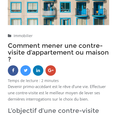
Immobilier
Comment mener une contre-
visite d’appartement ou maison
?
Temps de lecture :
2
minutes
Devenir primo-accédant est le rêve d’une vie. Effectuer
une contre-visite est le meilleur moyen de lever ses
dernières interrogations sur le choix du bien.
L’objectif d’une contre-visite