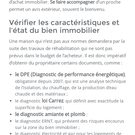
d’achat immobilier.
Se faire accompagner
d’un proche
permet un avis extérieur, souvent le bienvenu.
Vérifier les caractéristiques et
l’état du bien immobilier
Une maison qui n’est pas aux normes demandera par la
suite des travaux de réhabilitation qui ne sont pas
prévus dans le budget de l’acheteur. Il est donc impératif
d’obtenir du propriétaire certains documents, comme :
le DPE (Diagnostic de performance énergétique)
,
obligatoire depuis 2007, qui est une analyse technique
de l’isolation, du chauffage, de la production d’eau
chaude et des matériaux ;
loi Carrez
le diagnostic
, qui définit avec exactitude la
superficie du logement ;
le diagnostic amiante et plomb
;
le diagnostic ERNT, qui prévient des risques encourus
sur la zone du bien immobilier ;
le diagnostic électricité et gaz pour les logements de