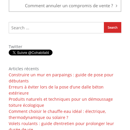
Comment annuler un compromis de vente ?
Twitter
Articles récents
Construire un mur en parpaings : guide de pose pour
débutants
Erreurs à éviter lors de la pose d’une dalle béton
extérieure
Produits naturels et techniques pour un démoussage
toiture écologique
Comment choisir le chauffe-eau idéal : électrique,
thermodynamique ou solaire ?
Volets roulants : guide d’entretien pour prolonger leur
durée de vie